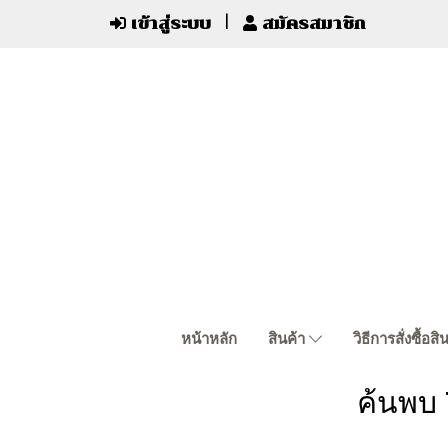
เข้าสู่ระบบ
สมัครสมาชิก
หน้าหลัก
สินค้า
วิธีการสั่งซื้อสิ
ค้นพบ 