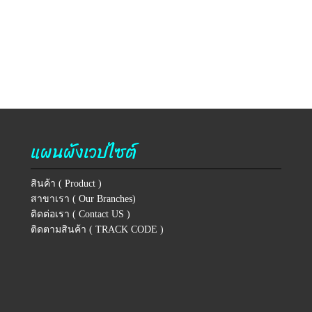
แผนผังเวปไซต์
สินค้า ( Product )
สาขาเรา ( Our Branches)
ติดต่อเรา ( Contact US )
ติดตามสินค้า ( TRACK CODE )