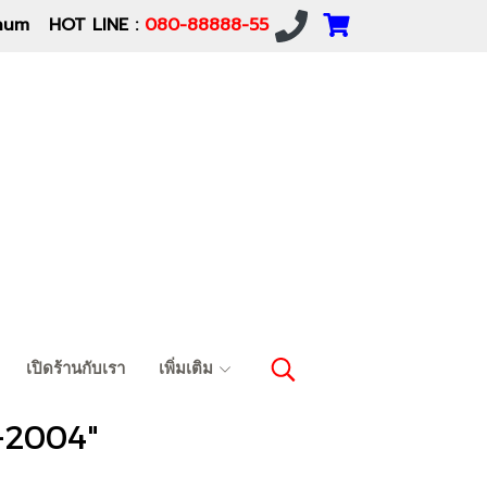
um HOT LINE :
080-88888-55
เปิดร้านกับเรา
เพิ่มเติม
1-2004"