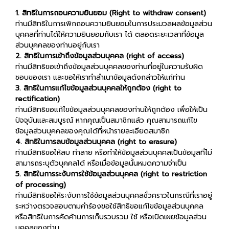
1. สิทธิในการถอนความยินยอม (Right to withdraw consent)
ท่านมีสิทธิในการเพิกถอนความยินยอมในการประมวลผลข้อมูลส่วน
บุคคลที่ท่านได้ให้ความยินยอมกับเรา ได้ ตลอดระยะเวลาที่ข้อมูล
ส่วนบุคคลของท่านอยู่กับเรา
2. สิทธิในการเข้าถึงข้อมูลส่วนบุคคล (right of access)
ท่านมีสิทธิขอเข้าถึงข้อมูลส่วนบุคคลของท่านที่อยู่ในความรับผิด
ชอบของเรา และขอให้เราทำสำเนาข้อมูลดังกล่าวให้แก่ท่าน
3. สิทธิในการแก้ไขข้อมูลส่วนบุคคลให้ถูกต้อง (right to
rectification)
ท่านมีสิทธิขอแก้ไขข้อมูลส่วนบุคคลของท่านให้ถูกต้อง เพื่อให้เป็น
ปัจจุบันและสมบูรณ์ หากคุณเป็นสมาชิกแล้ว คุณสามารถแก้ไข
ข้อมูลส่วนบุคคลของคุณได้ที่หน้ารายละเอียดสมาชิก
4. สิทธิในการลบข้อมูลส่วนบุคคล (right to erasure)
ท่านมีสิทธิขอให้ลบ ทำลาย หรือทำให้ข้อมูลส่วนบุคคลเป็นข้อมูลที่ไม่
สามารถระบุตัวบุคคลได้ หรือเมื่อข้อมูลนั้นหมดความจำเป็น
5. สิทธิในการระงับการใช้ข้อมูลส่วนบุคคล (right to restriction
of processing)
ท่านมีสิทธิขอให้ระงับการใช้ข้อมูลส่วนบุคคลชั่วคราวในกรณีที่เราอยู่
ระหว่างตรวจสอบตามคำร้องขอใช้สิทธิขอแก้ไขข้อมูลส่วนบุคคล
หรือสิทธิในการคัดค้านการเก็บรวบรวม ใช้ หรือเปิดเผยข้อมูลส่วน
บุคคลของท่าน