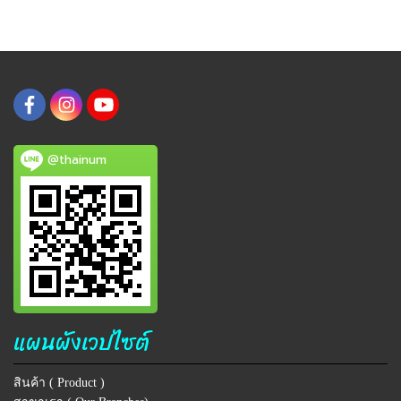
@thainum
แผนผังเวปไซต์
สินค้า ( Product )