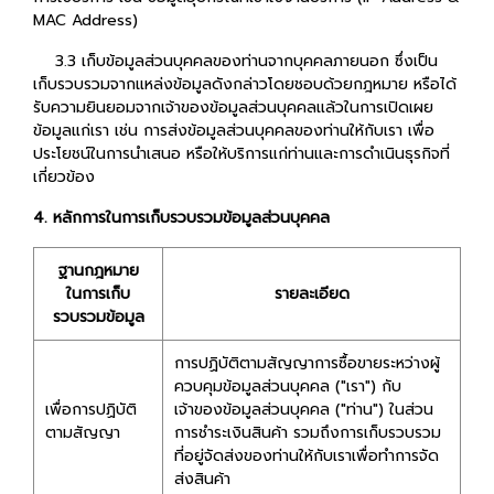
MAC Address)
3.3 เก็บข้อมูลส่วนบุคคลของท่านจากบุคคลภายนอก ซึ่งเป็น
เก็บรวบรวมจากแหล่งข้อมูลดังกล่าวโดยชอบด้วยกฎหมาย หรือได้
รับความยินยอมจากเจ้าของข้อมูลส่วนบุคคลแล้วในการเปิดเผย
ข้อมูลแก่เรา เช่น การส่งข้อมูลส่วนบุคคลของท่านให้กับเรา เพื่อ
ประโยชน์ในการนำเสนอ หรือให้บริการแก่ท่านและการดำเนินธุรกิจที่
เกี่ยวข้อง
4. หลักการในการเก็บรวบรวมข้อมูลส่วนบุคคล
ฐานกฎหมาย
ในการเก็บ
รายละเอียด
รวบรวมข้อมูล
การปฏิบัติตามสัญญาการซื้อขายระหว่างผู้
ควบคุมข้อมูลส่วนบุคคล ("เรา") กับ
เพื่อการปฏิบัติ
เจ้าของข้อมูลส่วนบุคคล ("ท่าน") ในส่วน
ตามสัญญา
การชำระเงินสินค้า รวมถึงการเก็บรวบรวม
ที่อยู่จัดส่งของท่านให้กับเราเพื่อทำการจัด
ส่งสินค้า