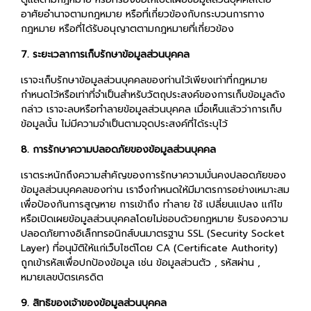
อาศัยอำนาจตามกฎหมาย หรือที่เกี่ยวข้องกับกระบวนการทาง
กฎหมาย หรือที่ได้รับอนุญาตตามกฎหมายที่เกี่ยวข้อง
7. ระยะเวลาการเก็บรักษาข้อมูลส่วนบุคคล
เราจะเก็บรักษาข้อมูลส่วนบุคคลของท่านไว้เพียงเท่าที่กฎหมาย
กำหนดไว้หรือเท่าที่จำเป็นสำหรับวัตถุประสงค์ของการเก็บข้อมูลดัง
กล่าว เราจะลบหรือทำลายข้อมูลส่วนบุคคล เมื่อเห็นแล้วว่าการเก็บ
ข้อมูลนั้น ไม่มีความจำเป็นตามจุดประสงค์ที่ได้ระบุไว้
8. การรักษาความปลอดภัยของข้อมูลส่วนบุคคล
เราตระหนักถึงความสำคัญของการรักษาความมั่นคงปลอดภัยของ
ข้อมูลส่วนบุคคลของท่าน เราจึงกำหนดให้มีมาตรการอย่างเหมาะสม
เพื่อป้องกันการสูญหาย การเข้าถึง ทำลาย ใช้ เปลี่ยนแปลง แก้ไข
หรือเปิดเผยข้อมูลส่วนบุคคลโดยไม่ชอบด้วยกฎหมาย รับรองความ
ปลอดภัยทางอิเล็กทรอนิกส์บนมาตรฐาน SSL (Security Socket
Layer) ที่อนุมัติให้แก่เว็บไซต์โดย CA (Certificate Authority)
ถูกเข้ารหัสเพื่อปกป้องข้อมูล เช่น ข้อมูลส่วนตัว , รหัสผ่าน ,
หมายเลขบัตรเครดิต
9. สิทธิของเจ้าของข้อมูลส่วนบุคคล