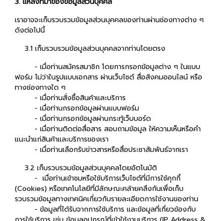
3. แหล่งที่มาของข้อมูลส่วนบุคคล
เราอาจจะเก็บรวบรวมข้อมูลส่วนบุคคลของท่านผ่านช่องทางต่าง ๆ
ดังต่อไปนี้
3.1 เก็บรวบรวมข้อมูลส่วนบุคคลจากท่านโดยตรง
- เมื่อท่านสมัครสมาชิก โดยการกรอกข้อมูลต่าง ๆ ในแบบ
ฟอร์ม ไม่ว่าในรูปแบบเอกสาร ผ่านเว็บไซต์ สื่อสังคมออนไลน์ หรือ
ทางช่องทางใด ๆ
- เมื่อท่านสั่งซื้อสินค้าและบริการ
- เมื่อท่านกรอกข้อมูลผ่านแบบฟอร์ม
- เมื่อท่านกรอกข้อมูลผ่านกระทู้เว็บบอร์ด
- เมื่อท่านติดต่อสื่อสาร สอบถามข้อมูล ให้ความเห็นหรือคำ
แนะนำแก่สินค้าและบริการของเรา
- เมื่อท่านเลือกรับข่าวสารหรือสื่อประชาสัมพันธ์จากเรา
3.2 เก็บรวบรวมข้อมูลส่วนบุคคลโดยอัตโนมัติ
- เมื่อท่านเข้าชมหรือใช้บริการเว็บไซต์ที่มีการใช้คุกกี้
(Cookies) หรือเทคโนโลยีที่มีลักษณะคล้ายคลึงกันเพื่อเก็บ
รวบรวมข้อมูลทางเทคนิคเกี่ยวกับรายละเอียดการใช้งานของท่าน
- ข้อมูลที่ได้รับจากการใช้บริการ และข้อมูลที่เกี่ยวข้องกับ
การใช้บริการ เช่น ข้อมูลอุปกรณ์ที่เข้าใช้งานบริการ (IP Address &