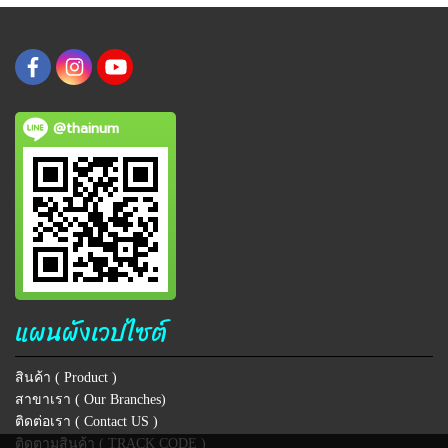
@thainum
แผนผังเวปไซต์
สินค้า ( Product )
สาขาเรา ( Our Branches)
ติดต่อเรา ( Contact US )
ติดตามสินค้า ( TRACK CODE )