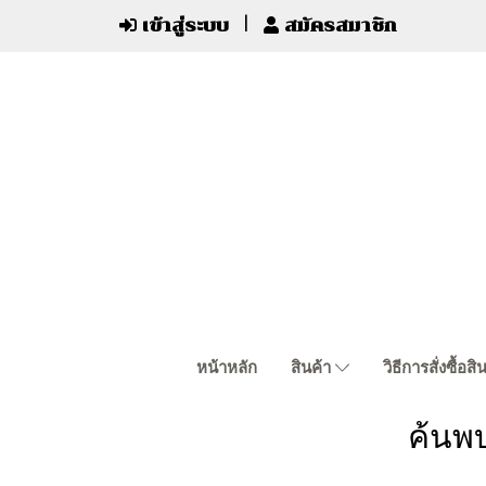
เข้าสู่ระบบ
สมัครสมาชิก
หน้าหลัก
สินค้า
วิธีการสั่งซื้อสิ
ค้นพ