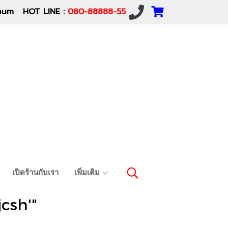
um HOT LINE :
080-88888-55
เปิดร้านกับเรา
เพิ่มเติม
csh'"