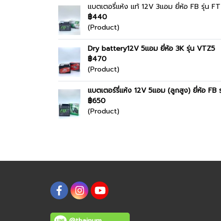
แบตเตอรี่แห้ง แท้ 12V 3แอม ยี่ห้อ FB รุ่น F
฿440
(Product)
Dry battery12V 5แอม ยี่ห้อ 3K รุ่น VTZ5
฿470
(Product)
แบตเตอร์รี่แห้ง 12V 5แอม (ลูกสูง) ยี่ห้อ FB 
฿650
(Product)
@thainum