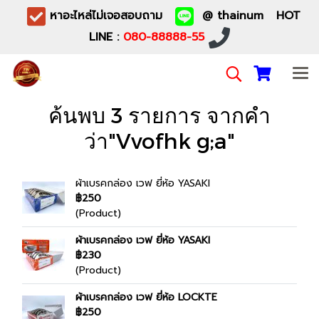
หาอะไหล่ไม่เจอสอบถาม
@ thainum HOT
LINE :
080-88888-55
ค้นพบ 3 รายการ จากคำ
ว่า"Vvofhk g;a"
ผ้าเบรคกล่อง เวฟ ยี่ห้อ YASAKI
฿250
(Product)
ผ้าเบรคกล่อง เวฟ ยี่ห้อ YASAKI
฿230
(Product)
ผ้าเบรคกล่อง เวฟ ยี่ห้อ LOCKTE
฿250