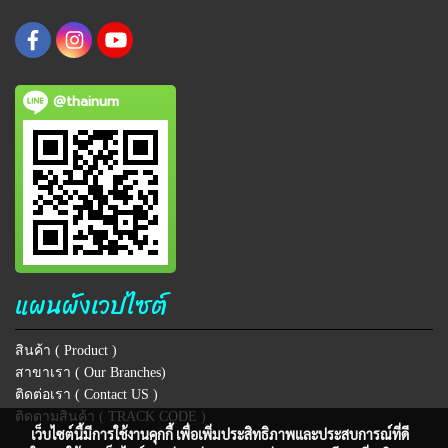
@thainum
แผนผังเวปไซต์
สินค้า ( Product )
สาขาเรา ( Our Branches)
ติดต่อเรา ( Contact US )
ติดตามสินค้า ( TRACK CODE )
เว็บไซต์นี้มีการใช้งานคุกกี้ เพื่อเพิ่มประสิทธิภาพและประสบการณ์ที่ดี