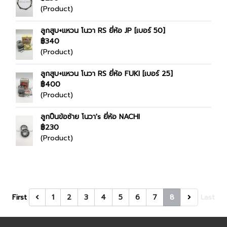
(Product)
ลูกสูบ+แหวน โนวา RS ยี่ห้อ JP [เบอร์ 50]
฿340
(Product)
ลูกสูบ+แหวน โนวา RS ยี่ห้อ FUKI [เบอร์ 25]
฿400
(Product)
ลูกปืนข้อซ้าย โนวา's ยี่ห้อ NACHI
฿230
(Product)
First
1
2
3
4
5
6
7
8
Last