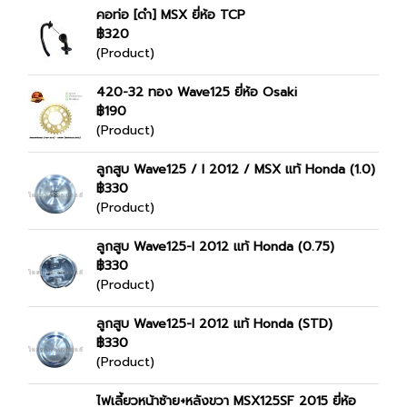
คอท่อ [ดำ] MSX ยี่ห้อ TCP
฿320
(Product)
420-32 ทอง Wave125 ยี่ห้อ Osaki
฿190
(Product)
ลูกสูบ Wave125 / I 2012 / MSX แท้ Honda (1.0)
฿330
(Product)
ลูกสูบ Wave125-I 2012 แท้ Honda (0.75)
฿330
(Product)
ลูกสูบ Wave125-I 2012 แท้ Honda (STD)
฿330
(Product)
ไฟเลี้ยวหน้าซ้าย+หลังขวา MSX125SF 2015 ยี่ห้อ