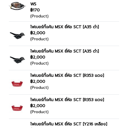
WS
฿170
(Product)
ไฟเบอร์ทั้งคัน MSX ยี่ห้อ SCT [A35 ดำ]
฿2,000
(Product)
ไฟเบอร์ทั้งคัน MSX ยี่ห้อ SCT [A35 ดำ]
฿2,000
(Product)
ไฟเบอร์ทั้งคัน MSX ยี่ห้อ SCT [R353 แดง]
฿2,000
(Product)
ไฟเบอร์ทั้งคัน MSX ยี่ห้อ SCT [R353 แดง]
฿2,000
(Product)
ไฟเบอร์ทั้งคัน MSX ยี่ห้อ SCT [Y216 เหลือง]