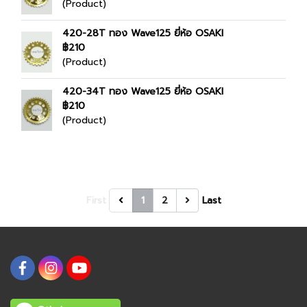
(Product)
420-28T ทอง Wave125 ยี่ห้อ OSAKI
฿210
(Product)
420-34T ทอง Wave125 ยี่ห้อ OSAKI
฿210
(Product)
First
1
2
Last