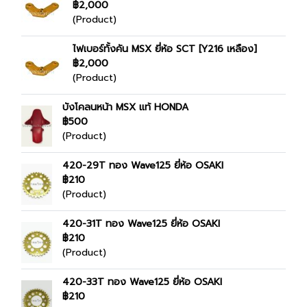
฿2,000
(Product)
ไฟเบอร์ทั้งคัน MSX ยี่ห้อ SCT [Y216 เหลือง]
฿2,000
(Product)
บังโคลนหน้า MSX แท้ HONDA
฿500
(Product)
420-29T ทอง Wave125 ยี่ห้อ OSAKI
฿210
(Product)
420-31T ทอง Wave125 ยี่ห้อ OSAKI
฿210
(Product)
420-33T ทอง Wave125 ยี่ห้อ OSAKI
฿210