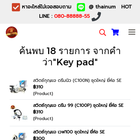
หาอะไหล่ไม่เจอสอบถาม
@ thainum HOT
LINE :
080-88888-55
ค้นพบ 18 รายการ จากคำ
ว่า"Key pad"
สวิตซ์กุญแจ ดรีมนิว (C100N) ชุดใหญ่ ยี่ห้อ SE
฿310
(Product)
สวิตซ์กุญแจ ดรีม 99 (C100P) ชุดใหญ่ ยี่ห้อ SE
฿310
(Product)
สวิตซ์กุญแจ เวฟ100 ชุดใหญ่ ยี่ห้อ SE
฿300