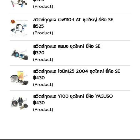
(Product)
สวิตซ์กุญแจ เวฟ110-I AT ชุดใหญ่ ยี่ห้อ SE
฿525
(Product)
สวิตซ์กุญแจ สแมช ชุดใหญ่ ยี่ห้อ SE
฿370
(Product)
สวิตซ์กุญแจ โซนิค125 2004 ชุดใหญ่ ยี่ห้อ SE
฿430
(Product)
สวิตซ์กุญแจ Y100 ชุดใหญ่ ยี่ห้อ YAGUSO
฿430
(Product)