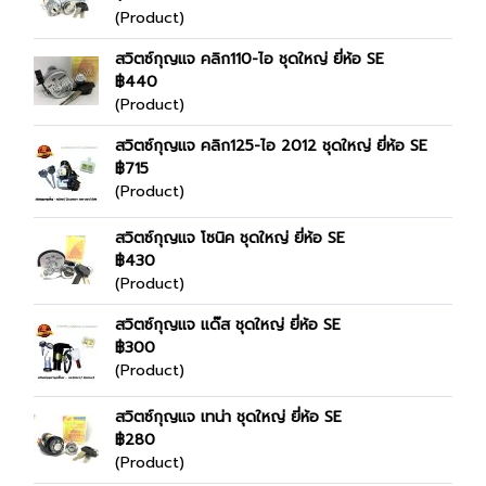
(Product)
สวิตซ์กุญแจ คลิก110-ไอ ชุดใหญ่ ยี่ห้อ SE
฿440
(Product)
สวิตซ์กุญแจ คลิก125-ไอ 2012 ชุดใหญ่ ยี่ห้อ SE
฿715
(Product)
สวิตซ์กุญแจ โซนิค ชุดใหญ่ ยี่ห้อ SE
฿430
(Product)
สวิตซ์กุญแจ แด๊ส ชุดใหญ่ ยี่ห้อ SE
฿300
(Product)
สวิตซ์กุญแจ เทน่า ชุดใหญ่ ยี่ห้อ SE
฿280
(Product)