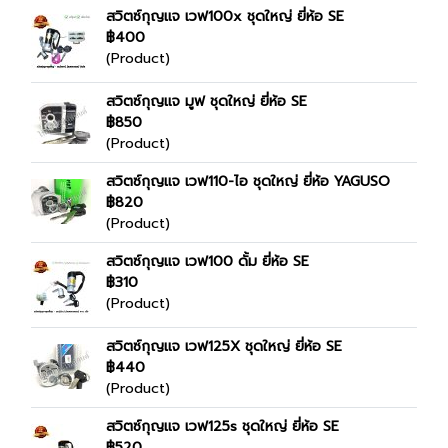
สวิตซ์กุญแจ เวฟ100x ชุดใหญ่ ยี่ห้อ SE
฿400
(Product)
สวิตซ์กุญแจ มูฟ ชุดใหญ่ ยี่ห้อ SE
฿850
(Product)
สวิตซ์กุญแจ เวฟ110-ไอ ชุดใหญ่ ยี่ห้อ YAGUSO
฿820
(Product)
สวิตซ์กุญแจ เวฟ100 ดั้ม ยี่ห้อ SE
฿310
(Product)
สวิตซ์กุญแจ เวฟ125X ชุดใหญ่ ยี่ห้อ SE
฿440
(Product)
สวิตซ์กุญแจ เวฟ125s ชุดใหญ่ ยี่ห้อ SE
฿520