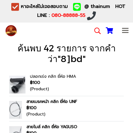
หาอะไหล่ไม่เจอสอบถาม
@ thainum HOT
LINE :
080-88888-55
ค้นพบ 42 รายการ จากคำ
ว่า"8]bd"
ปลอกเร่ง คลิก ยี่ห้อ HMA
฿100
(Product)
สายเบรคหน้า คลิก ยี่ห้อ UNF
฿100
(Product)
สายไมล์ คลิก ยี่ห้อ YAGUSO