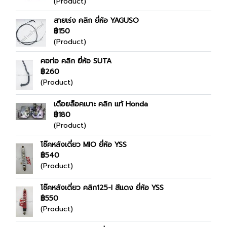
(Product)
สายเร่ง คลิก ยี่ห้อ YAGUSO
฿150
(Product)
คอท่อ คลิก ยี่ห้อ SUTA
฿260
(Product)
เดือยล็อคเบาะ คลิก แท้ Honda
฿180
(Product)
โช๊คหลังเดี่ยว MIO ยี่ห้อ YSS
฿540
(Product)
โช๊คหลังเดี่ยว คลิก125-I สีแดง ยี่ห้อ YSS
฿550
(Product)