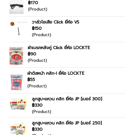
฿170
(Product)
วาล์วไอเสีย Click ยี่ห้อ VS
฿150
(Product)
ผ้าเบรคหลังคู่ Click ยี่ห้อ LOCKTE
฿90
(Product)
ผ้าดิสหน้า คลิก-I ยี่ห้อ LOCKTE
฿55
(Product)
ลูกสูบ+แหวน คลิก ยี่ห้อ JP [เบอร์ 300]
฿330
(Product)
ลูกสูบ+แหวน คลิก ยี่ห้อ JP [เบอร์ 250]
฿330