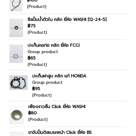
฿100
(Product)
ซีลปั้มน้ำตัวใน คลิก ยี่ห้อ WASHI [12-24-5]
฿75
(Product)
ปะเก็นคอท่อ คลิก ยี่ห้อ FCCI
Group product
฿65
(Product)
ปะเก็นฝาสูบ คลิก แท้ HONDA
Group product
฿95
(Product)
เฟืองราวลิ้น Click ยี่ห้อ WASHI
฿80
(Product)
ขาจับปั้มดิสเบรคหน้า Click ยี่ห้อ BS