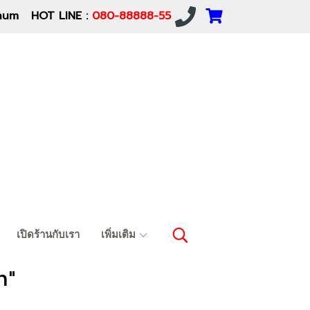
um HOT LINE :
080-88888-55
เปิดร้านกับเรา
เพิ่มเติม
m"