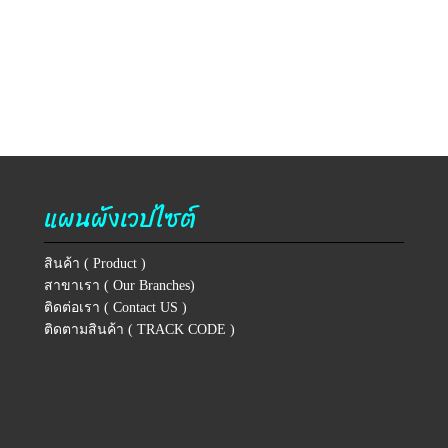
แผนผังเวปไซต์
สินค้า ( Product )
สาขาเรา ( Our Branches)
ติดต่อเรา ( Contact US )
ติดตามสินค้า ( TRACK CODE )