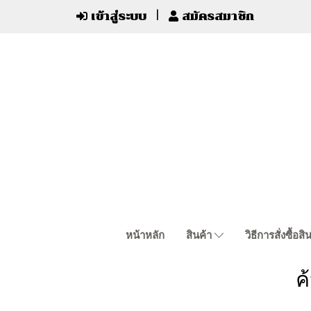
เข้าสู่ระบบ
สมัครสมาชิก
หน้าหลัก
สินค้า
วิธีการสั่งซื้อสิ
ค