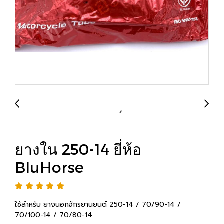
ยางใน 250-14 ยี่ห้อ
BluHorse
ใช้สำหรับ ยางนอกจักรยานยนต์ 250-14 / 70/90-14 /
70/100-14 / 70/80-14