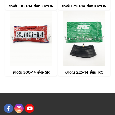
ยางใน 300-14 ยี่ห้อ KRYON
ยางใน 250-14 ยี่ห้อ KRYON
ยางใน 300-14 ยี่ห้อ SR
ยางใน 225-14 ยี่ห้อ IRC