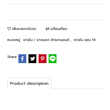
เพิ่มรายการโปรด
เปรียบเทียบ
หมวดหมู่ :
ยางใน / ยางนอก จักรยานยนต์
,
ยางใน ขอบ 14
Share
Product description