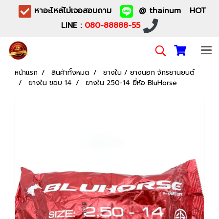
หาอะไหล่ไม่เจอสอบถาม
@ thainum HOT
LINE :
080-88888-55
หน้าแรก
สินค้าทั้งหมด
ยางใน / ยางนอก จักรยานยนต์
ยางใน ขอบ 14
ยางใน 250-14 ยี่ห้อ BluHorse