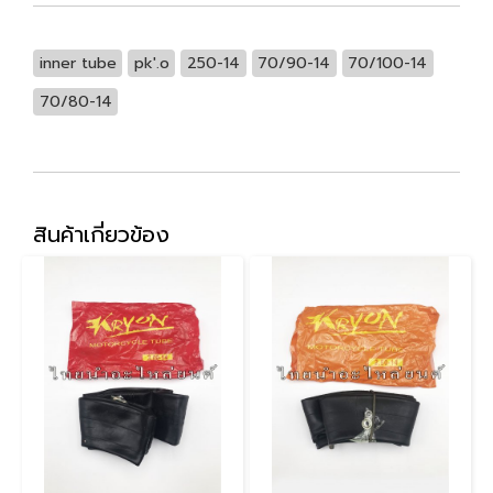
inner tube
pk'.o
250-14
70/90-14
70/100-14
70/80-14
สินค้าเกี่ยวข้อง