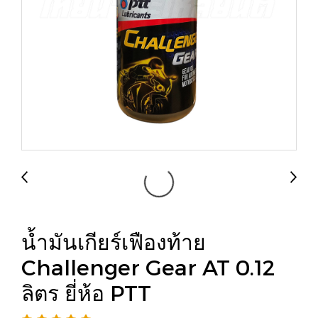
น้ำมันเกียร์เฟืองท้าย
Challenger Gear AT 0.12
ลิตร ยี่ห้อ PTT