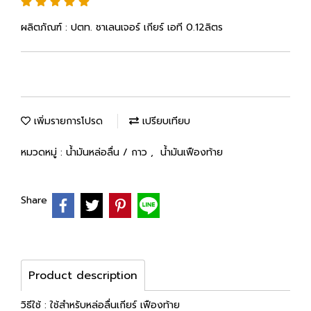
ผลิตภัณฑ์ : ปตท. ชาเลนเจอร์ เกียร์ เอที 0.12ลิตร
เพิ่มรายการโปรด
เปรียบเทียบ
หมวดหมู่ :
น้ำมันหล่อลื่น / กาว
,
น้ำมันเฟืองท้าย
Share
Product description
วิธีใช้ : ใช้สำหรับหล่อลื่นเกียร์ เฟืองท้าย