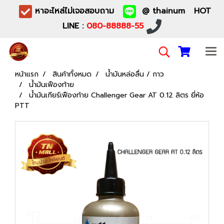
หาอะไหล่ไม่เจอสอบถาม
@ thainum HOT
LINE :
080-88888-55
หน้าแรก
สินค้าทั้งหมด
น้ำมันหล่อลื่น / กาว
น้ำมันเฟืองท้าย
น้ำมันเกียร์เฟืองท้าย Challenger Gear AT 0.12 ลิตร ยี่ห้อ
PTT