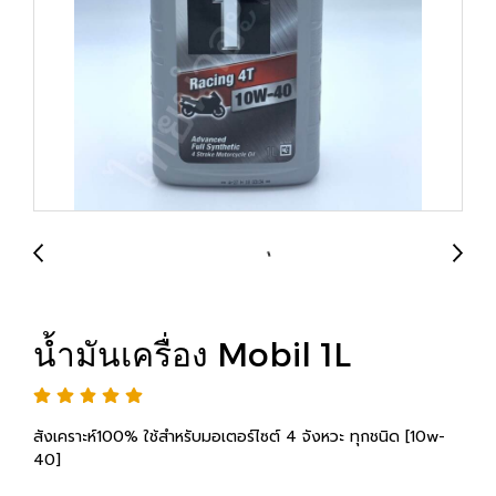
น้ำมันเครื่อง Mobil 1L
สังเคราะห์100% ใช้สำหรับมอเตอร์ไซต์ 4 จังหวะ ทุกชนิด [10w-
40]