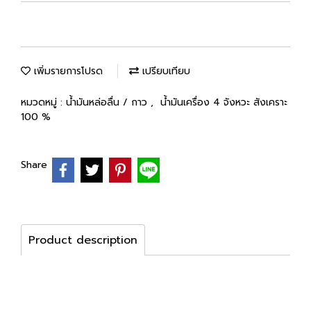
เพิ่มรายการโปรด
เปรียบเทียบ
หมวดหมู่ :
น้ำมันหล่อลื่น / กาว
,
น้ำมันเครื่อง 4 จังหวะ สังเคราะ
100 %
Share
Product description