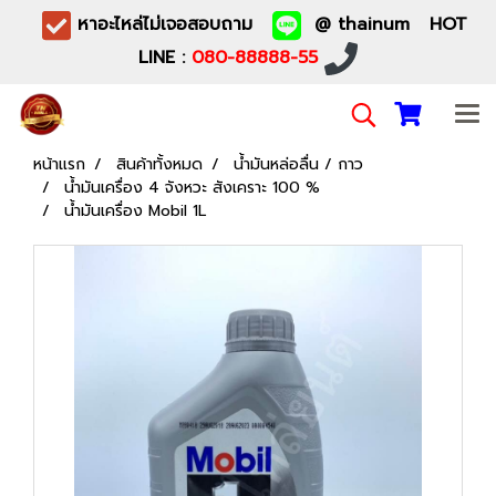
หาอะไหล่ไม่เจอสอบถาม
@ thainum HOT
LINE :
080-88888-55
หน้าแรก
สินค้าทั้งหมด
น้ำมันหล่อลื่น / กาว
น้ำมันเครื่อง 4 จังหวะ สังเคราะ 100 %
น้ำมันเครื่อง Mobil 1L