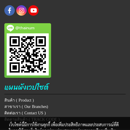
@thainum
แผนผังเวปไซต์
สินค้า ( Product )
สาขาเรา ( Our Branches)
ติดต่อเรา ( Contact US )
ติดตามสินค้า ( TRACK CODE )
เว็บไซต์นี้มีการใช้งานคุกกี้ เพื่อเพิ่มประสิทธิภาพและประสบการณ์ที่ดี