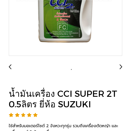
น้ำมันเครื่อง CCI SUPER 2T
0.5ลิตร ยี่ห้อ SUZUKI
ใช้สำหรับมอเตอร์ไซต์ 2 จังหวะทุกรุ่น รวมถีงเครื่องตัดหญ้า และ