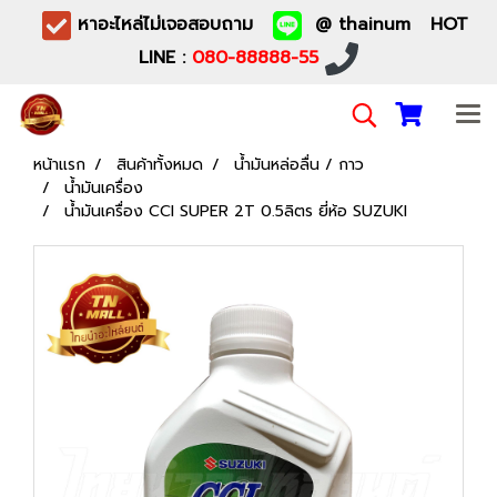
หาอะไหล่ไม่เจอสอบถาม
@ thainum HOT
LINE :
080-88888-55
หน้าแรก
สินค้าทั้งหมด
น้ำมันหล่อลื่น / กาว
น้ำมันเครื่อง
น้ำมันเครื่อง CCI SUPER 2T 0.5ลิตร ยี่ห้อ SUZUKI