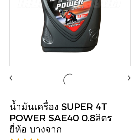
น้ำมันเครื่อง SUPER 4T
POWER SAE40 0.8ลิตร
ยี่ห้อ บางจาก