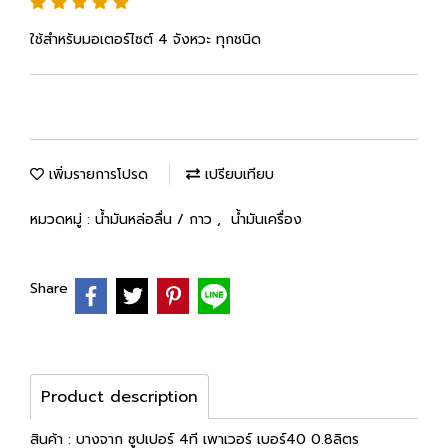
ใช้สำหรับมอเตอร์ไซต์ 4 จังหวะ ทุกชนิด
เพิ่มรายการโปรด
เปรียบเทียบ
หมวดหมู่ :
น้ำมันหล่อลื่น / กาว
,
น้ำมันเครื่อง
Share
Product description
สินค้า : บางจาก ซูปเปอร์ 4ที เพาเวอร์ เบอร์40 0.8ลิตร