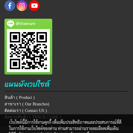
@thainum
แผนผังเวปไซต์
สินค้า ( Product )
สาขาเรา ( Our Branches)
ติดต่อเรา ( Contact US )
ติดตามสินค้า ( TRACK CODE )
เว็บไซต์นี้มีการใช้งานคุกกี้ เพื่อเพิ่มประสิทธิภาพและประสบการณ์ที่ดี
ในการใช้งานเว็บไซต์ของท่าน ท่านสามารถอ่านรายละเอียดเพิ่มเติม