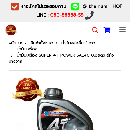
หาอะไหล่ไม่เจอสอบถาม
@ thainum HOT
LINE :
080-88888-55
หน้าแรก
สินค้าทั้งหมด
น้ำมันหล่อลื่น / กาว
น้ำมันเครื่อง
น้ำมันเครื่อง SUPER 4T POWER SAE40 0.8ลิตร ยี่ห้อ
บางจาก