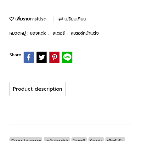
เพิ่มรายการโปรด
เปรียบเทียบ
หมวดหมู่ :
ของแต่ง
,
สเตอร์
,
สเตอร์หน้าแต่ง
Share
Product description