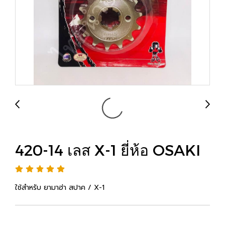
420-14 เลส X-1 ยี่ห้อ OSAKI
ใช้สำหรับ ยามาฮ่า สปาค / X-1