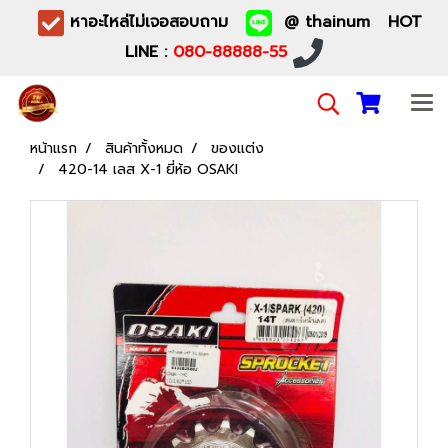
หาอะไหล่ไม่เจอสอบถาม
@ thainum HOT
LINE :
080-88888-55
หน้าแรก
สินค้าทั้งหมด
ของแต่ง
420-14 เลส X-1 ยี่ห้อ OSAKI