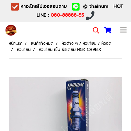
หาอะไหล่ไม่เจอสอบถาม
@ thainum HOT
LINE :
080-88888-55
หน้าแรก
สินค้าทั้งหมด
หัวต่าง ๆ / หัวเทียน / หัวฉีด
หัวเทียน
หัวเทียน เข็ม อีริเดี่ยม NGK CR9EIX