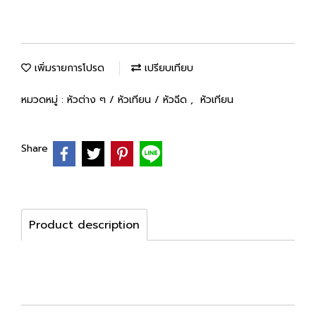
เพิ่มรายการโปรด
เปรียบเทียบ
หมวดหมู่ :
หัวต่าง ๆ / หัวเทียน / หัวฉีด
,
หัวเทียน
Share
Product description