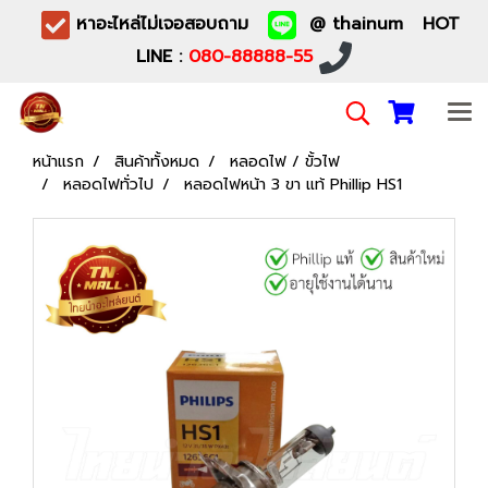
หาอะไหล่ไม่เจอสอบถาม
@ thainum HOT
LINE :
080-88888-55
หน้าแรก
สินค้าทั้งหมด
หลอดไฟ / ขั้วไฟ
หลอดไฟทั่วไป
หลอดไฟหน้า 3 ขา แท้ Phillip HS1