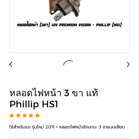
หลอดไฟหน้า 3 ขา แท้
Phillip HS1
ใช้สำหรับรถ รุ่นใหม่ 2011 + หลอดไฟหน้าลักษณะ 3 ขาแบบเสียบ