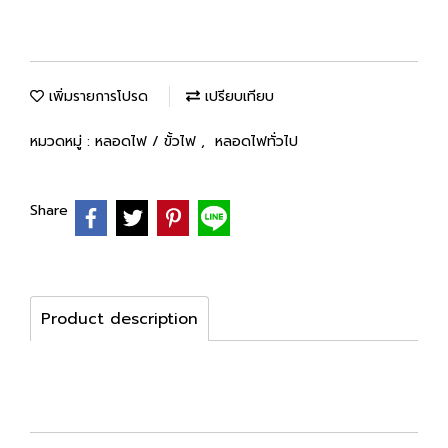
เพิ่มรายการโปรด
เปรียบเทียบ
หมวดหมู่ :
หลอดไฟ / ขั้วไฟ
,
หลอดไฟทั่วไป
Share
Product description