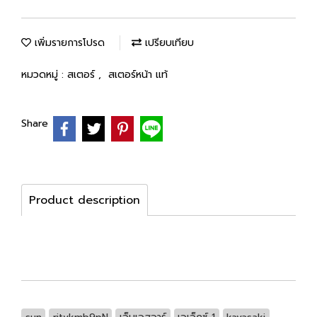
เพิ่มรายการโปรด
เปรียบเทียบ
หมวดหมู่ :
สเตอร์
,
สเตอร์หน้า แท้
Share
Product description