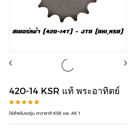
420-14 KSR แท้ พระอาทิตย์
ใช้สำหรับรถรุ่น คาวาซากิ KSR และ AX 1