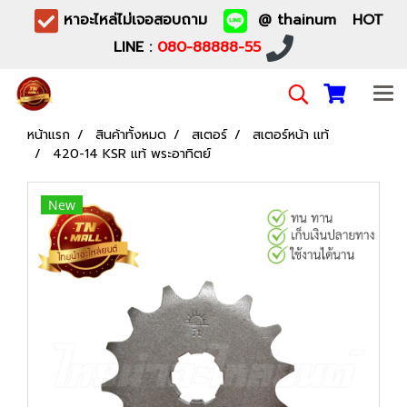
หาอะไหล่ไม่เจอสอบถาม
@ thainum HOT
LINE :
080-88888-55
หน้าแรก
สินค้าทั้งหมด
สเตอร์
สเตอร์หน้า แท้
420-14 KSR แท้ พระอาทิตย์
New