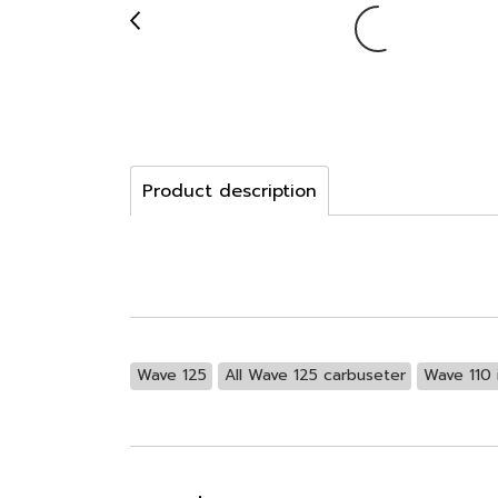
Product description
Wave 125
All Wave 125 carbuseter
Wave 110 