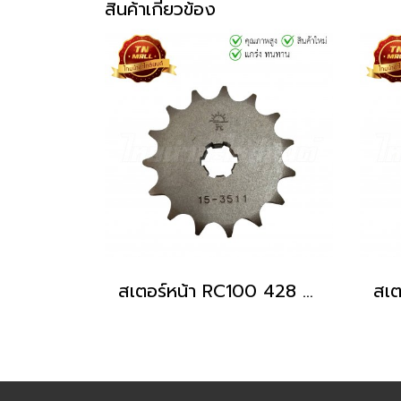
สินค้าเกี่ยวข้อง
สเตอร์หน้า RC100 428 - 15T ยี่ห้อ JTA