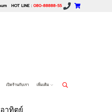
um HOT LINE :
080-88888-55
เปิดร้านกับเรา
เพิ่มเติม
อาทิตย์