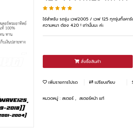
ใช้สำหรับ รถรุ่น เวฟ2005 / เวฟ 125 ทุกรุ่นทั้งคาร์บู
ความหนา ต้อง 420 ! เท่านั้นนะ ค่ะ
สั่งซื้อสินค้า
เพิ่มรายการโปรด
เปรียบเทียบ
หมวดหมู่ :
สเตอร์
,
สเตอร์หน้า แท้