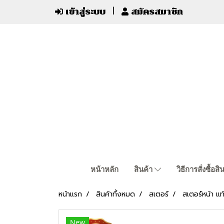
เข้าสู่ระบบ
สมัครสมาชิก
หน้าหลัก
สินค้า
วิธีการสั่งซื้อสิ
หน้าแรก
สินค้าทั้งหมด
สเตอร์
สเตอร์หน้า แท
New