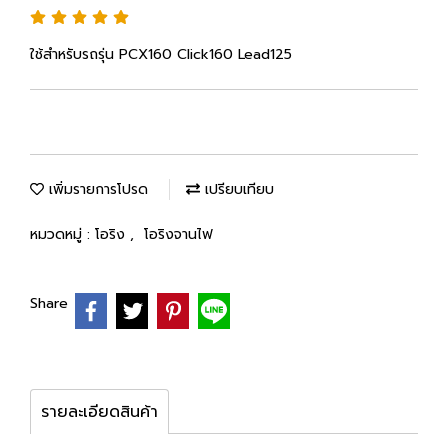
ใช้สำหรับรถรุ่น PCX160 Click160 Lead125
เพิ่มรายการโปรด
เปรียบเทียบ
หมวดหมู่ :
โอริง
,
โอริงจานไฟ
Share
รายละเอียดสินค้า