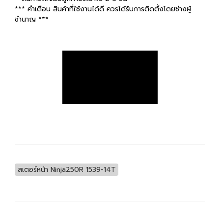
*** คำเตือน สินค้าที่ใช้งานได้ดี ควรได้รับการติดตั้งโดยช่างผู้
ชำนาญ ***
สเตอร์หน้า Ninja250R 1539-14T