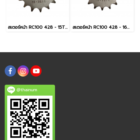
สเตอร์หน้า RC100 428 - 15T ยี่ห้อ JTA
สเตอร์หน้า RC100 428 - 16T ยี่ห้อ JTA
@thainum