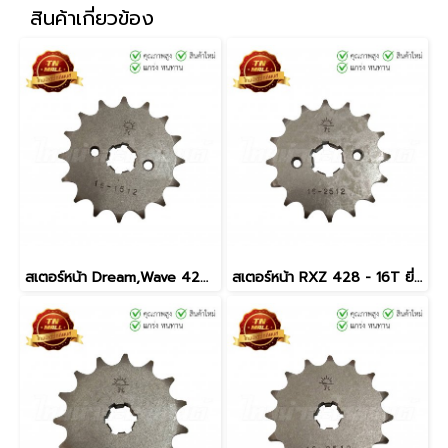
สินค้าเกี่ยวข้อง
สเตอร์หน้า Dream,Wave 428 - 16T ยี่ห้อ JTA
สเตอร์หน้า RXZ 428 - 16T ยี่ห้อ JTA