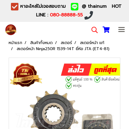
หาอะไหล่ไม่เจอสอบถาม
@ thainum HOT
LINE :
080-88888-55
หน้าแรก
สินค้าทั้งหมด
สเตอร์
สเตอร์หน้า แท้
สเตอร์หน้า Ninja250R 1539-14T ยี่ห้อ JTA (ET4-81)