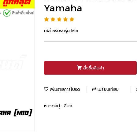
Yamaha
ใช้สำหรับรถรุ่น Mio
สั่งซื้อสินค้า
เพิ่มรายการโปรด
เปรียบเทียบ
หมวดหมู่ :
อื่นๆ