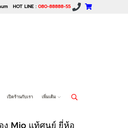
um HOT LINE :
080-88888-55
เปิดร้านกับเรา
เพิ่มเติม
ง Mio แท้ศูนย์ ยี่ห้อ