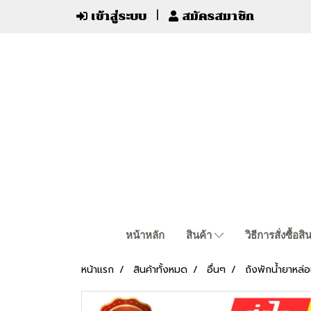
เข้าสู่ระบบ
สมัครสมาชิก
หน้าหลัก
สินค้า
วิธีการสั่งซื้อสิ
หน้าแรก
สินค้าทั้งหมด
อื่นๆ
ถังพักน้ำยาหล่อ