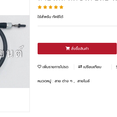
ใช้สำหรับ ทัคซิโด้
สั่งซื้อสินค้า
เพิ่มรายการโปรด
เปรียบเทียบ
หมวดหมู่ :
สาย ต่าง ๆ
,
สายไมล์