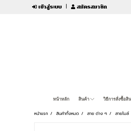
เข้าสู่ระบบ
สมัครสมาชิก
หน้าหลัก
สินค้า
วิธีการสั่งซื้อสิ
หน้าแรก
สินค้าทั้งหมด
สาย ต่าง ๆ
สายไมล์