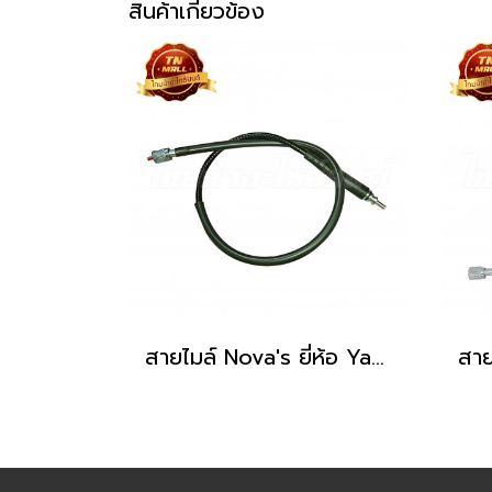
สินค้าเกี่ยวข้อง
สายไมล์ Nova's ยี่ห้อ Yaguso