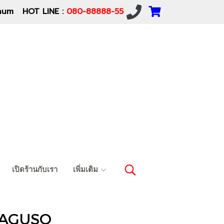
um HOT LINE :
080-88888-55
เปิดร้านกับเรา
เพิ่มเติม
อ YAGUSO