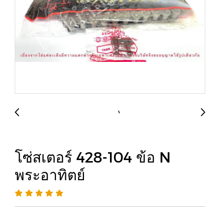
โซ่สเตอร์ 428-104 ข้อ N
พระอาทิตย์