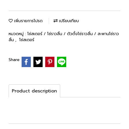
เพิ่มรายการโปรด
เปรียบเทียบ
หมวดหมู่ :
โซ่สเตอร์ / โซ่ราวลิ้น / ตัวตั้งโซ่ราวลิ้น / สะพานโซ่ราว
ลิ้น
,
โซ่สเตอร์
Share
Product description