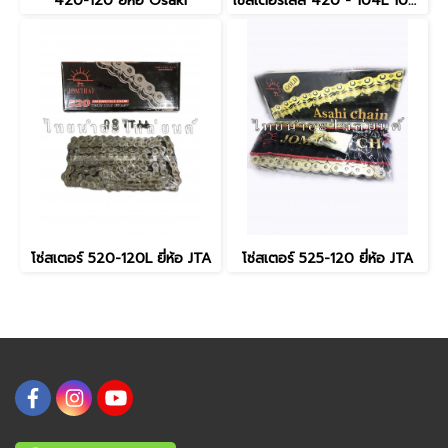
420-120 ยี่ห้อ Osaki
โซ่สเตอร์เลส 420 - 104L 106L 108L 112L 120L ยี่ห้อ Osaki
โซ่สเตอร์ 520-120L ยี่ห้อ JTA
โซ่สเตอร์ 525-120 ยี่ห้อ JTA