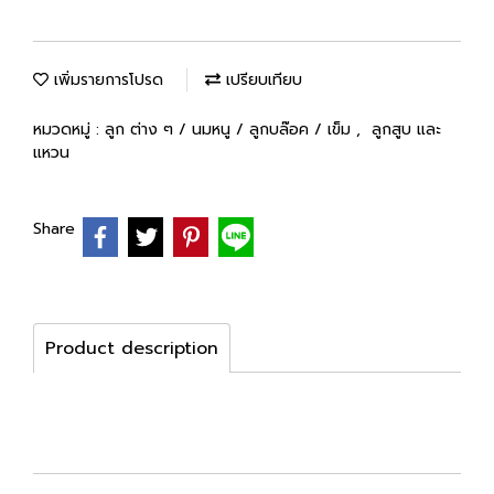
เพิ่มรายการโปรด
เปรียบเทียบ
หมวดหมู่ :
ลูก ต่าง ๆ / นมหนู / ลูกบล๊อค / เข็ม
,
ลูกสูบ และ
แหวน
Share
Product description