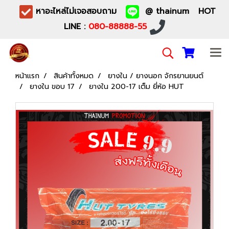
หาอะไหล่ไม่เจอสอบถาม
@ thainum HOT
LINE :
080-88888-55
หน้าแรก
สินค้าทั้งหมด
ยางใน / ยางนอก จักรยานยนต์
ยางใน ขอบ 17
ยางใน 200-17 เต็ม ยี่ห้อ HUT