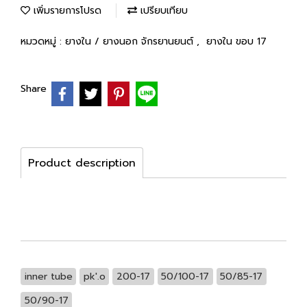
เพิ่มรายการโปรด
เปรียบเทียบ
หมวดหมู่ :
ยางใน / ยางนอก จักรยานยนต์
,
ยางใน ขอบ 17
Share
Product description
inner tube
pk'.o
200-17
50/100-17
50/85-17
50/90-17