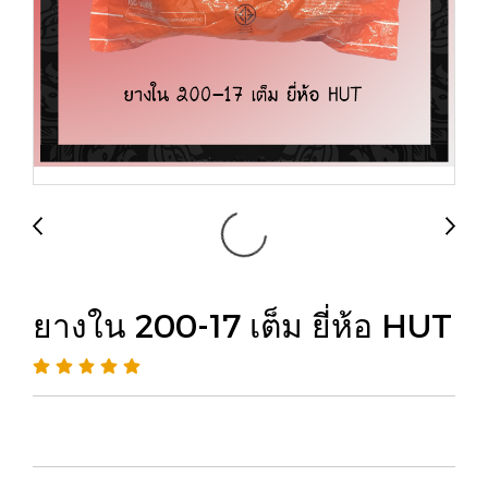
ยางใน 200-17 เต็ม ยี่ห้อ HUT