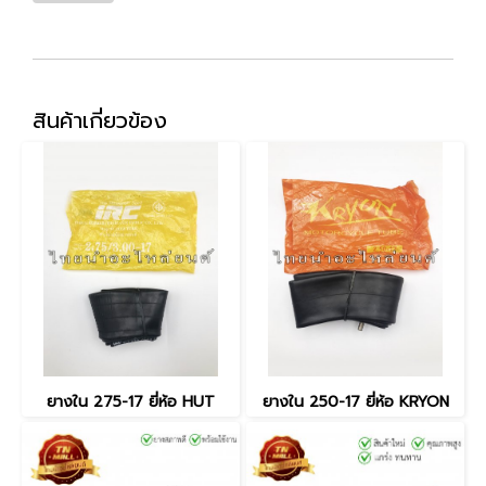
สินค้าเกี่ยวข้อง
ยางใน 275-17 ยี่ห้อ HUT
ยางใน 250-17 ยี่ห้อ KRYON