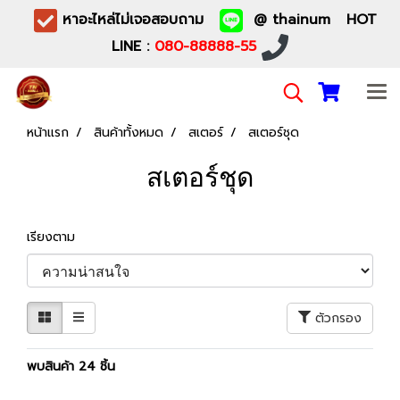
หาอะไหล่ไม่เจอสอบถาม
@ thainum HOT
LINE :
080-88888-55
หน้าแรก
สินค้าทั้งหมด
สเตอร์
สเตอร์ชุด
สเตอร์ชุด
เรียงตาม
ตัวกรอง
พบสินค้า 24 ชิ้น