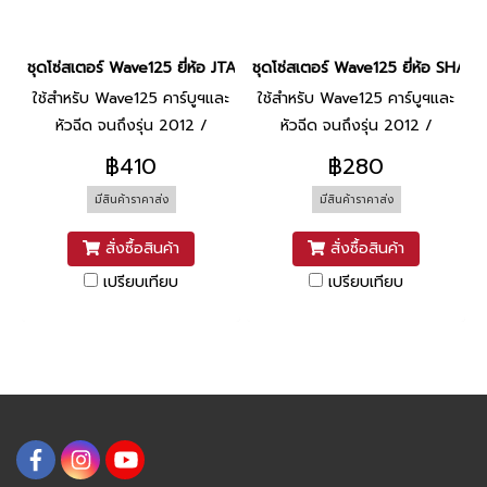
ชุดโซ่สเตอร์ Wave125 ยี่ห้อ JTA
ชุดโซ่สเตอร์ Wave125 ยี่ห้อ SHAR
ใช้สำหรับ Wave125 คาร์บูฯและ
ใช้สำหรับ Wave125 คาร์บูฯและ
หัวฉีด จนถึงรุ่น 2012 /
หัวฉีด จนถึงรุ่น 2012 /
เวฟ110-I ทุกรุ่น จนถึง 2016 /
เวฟ110-I ทุกรุ่น จนถึง 2016 /
฿410
฿280
ดรีม110-I / เวฟ100 2005
ดรีม110-I / เวฟ100 2005
มีสินค้าราคาส่ง
มีสินค้าราคาส่ง
[428-106L (14T/36T)]
[428-106L (14T/36T)]
สั่งซื้อสินค้า
สั่งซื้อสินค้า
เปรียบเทียบ
เปรียบเทียบ