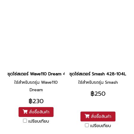
ชุดโซ่สเตอร์ Wave110 Dream 428-100L (14T/36T) ยี่ห้อ Dale
ชุดโซ่สเตอร์ Smash 428-104L (14T
ใช้สำหรับรถรุ่น Wave110
ใช้สำหรับรถรุ่น Smash
Dream
฿250
฿230
สั่งซื้อสินค้า
สั่งซื้อสินค้า
เปรียบเทียบ
เปรียบเทียบ