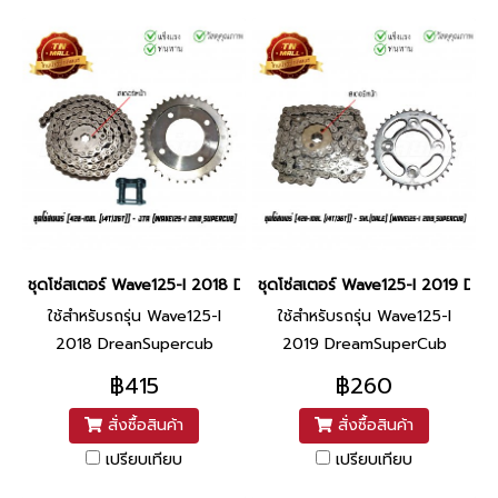
ชุดโซ่สเตอร์ Wave125-I 2018 DreanSupercub 428-108L (14T/36T) 
ชุดโซ่สเตอร์ Wave125-I 2019 Dr
ใช้สำหรับรถรุ่น Wave125-I
ใช้สำหรับรถรุ่น Wave125-I
2018 DreanSupercub
2019 DreamSuperCub
฿415
฿260
สั่งซื้อสินค้า
สั่งซื้อสินค้า
เปรียบเทียบ
เปรียบเทียบ