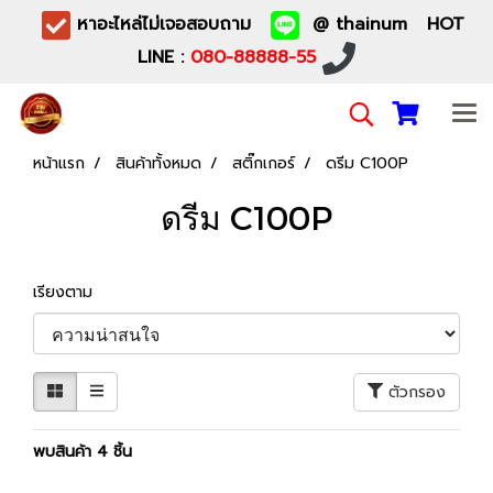
หาอะไหล่ไม่เจอสอบถาม
@ thainum HOT
LINE :
080-88888-55
หน้าแรก
สินค้าทั้งหมด
สติ๊กเกอร์
ดรีม C100P
ดรีม C100P
เรียงตาม
ตัวกรอง
พบสินค้า 4 ชิ้น