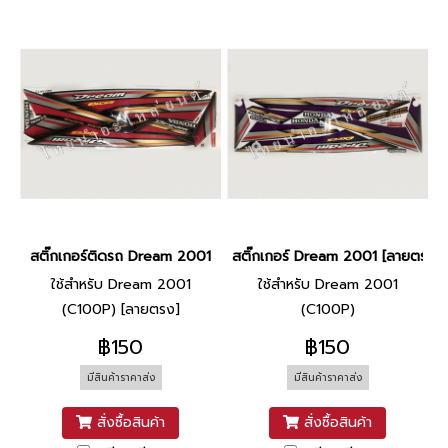
สติ๊กเกอร์ติดรถ Dream 2001
สติ๊กเกอร์ Dream 2001 [ลายตรง]
ใช้สำหรับ Dream 2001
ใช้สำหรับ Dream 2001
(C100P) [ลายตรง]
(C100P)
฿150
฿150
มีสินค้าราคาส่ง
มีสินค้าราคาส่ง
สั่งซื้อสินค้า
สั่งซื้อสินค้า