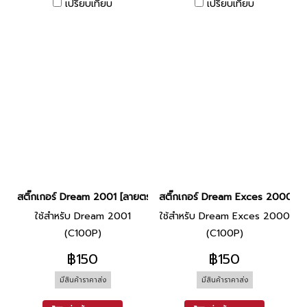
เปรียบเทียบ
เปรียบเทียบ
สติ๊กเกอร์ Dream 2001 [ลายตรง]
สติ๊กเกอร์ Dream Exces 2000 [ต
ใช้สำหรับ Dream 2001
ใช้สำหรับ Dream Exces 2000
(C100P)
(C100P)
฿150
฿150
มีสินค้าราคาส่ง
มีสินค้าราคาส่ง