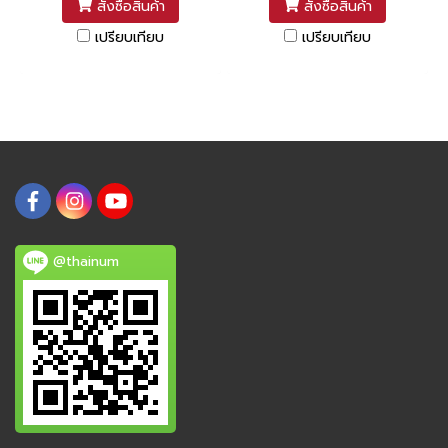
สั่งซื้อสินค้า
สั่งซื้อสินค้า
เปรียบเทียบ
เปรียบเทียบ
@thainum