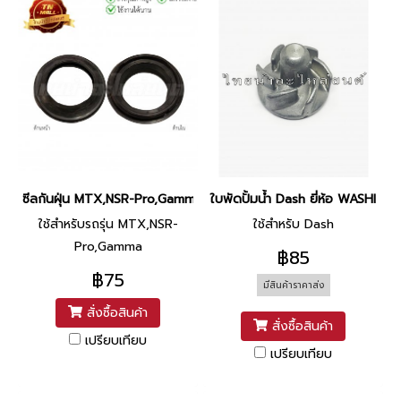
ซีลกันฝุ่น MTX,NSR-Pro,Gamma (35-48-9) ยี่ห้อ Honda
ใบพัดปั้มน้ำ Dash ยี่ห้อ WASHI
ใช้สำหรับรถรุ่น MTX,NSR-
ใช้สำหรับ Dash
Pro,Gamma
฿85
฿75
มีสินค้าราคาส่ง
สั่งซื้อสินค้า
สั่งซื้อสินค้า
เปรียบเทียบ
เปรียบเทียบ