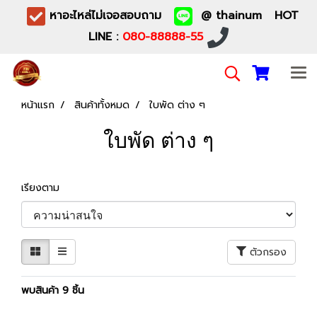
หาอะไหล่ไม่เจอสอบถาม
@ thainum HOT
LINE :
080-88888-55
หน้าแรก
สินค้าทั้งหมด
ใบพัด ต่าง ๆ
ใบพัด ต่าง ๆ
เรียงตาม
ตัวกรอง
พบสินค้า 9 ชิ้น