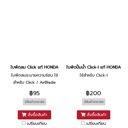
ใบพัดลม Click แท้ HONDA
ใบพัดปั้มน้ำ Click-I แท้ HONDA
ใบพัดลมระบายความร้อน ใช้
ใช้สำหรับ Click-I
สำหรับ Click / AirBlade
฿95
฿200
มีสินค้าราคาส่ง
มีสินค้าราคาส่ง
สั่งซื้อสินค้า
สั่งซื้อสินค้า
เปรียบเทียบ
เปรียบเทียบ