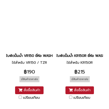
ใบพัดปั้มน้ำ VR150 ยี่ห้อ WASHI
ใบพัดปั้มน้ำ KR150R ยี่ห้อ WASHI
ใช้สำหรับ VR150 / TZR
ใช้สำหรับ KR150R
฿190
฿215
มีสินค้าราคาส่ง
มีสินค้าราคาส่ง
สั่งซื้อสินค้า
สั่งซื้อสินค้า
เปรียบเทียบ
เปรียบเทียบ