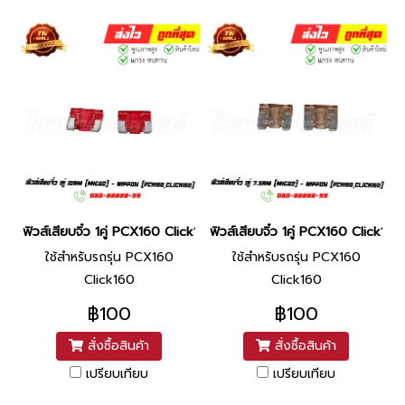
ฟิวส์เสียบจิ๋ว 1คู่ PCX160 Click160 10am ยี่ห้อ Nippon By ไทยนำอะ
ฟิวส์เสียบจิ๋ว 1คู่ PCX160 Click1
ใช้สำหรับรถรุ่น PCX160
ใช้สำหรับรถรุ่น PCX160
Click160
Click160
฿100
฿100
สั่งซื้อสินค้า
สั่งซื้อสินค้า
เปรียบเทียบ
เปรียบเทียบ