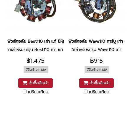
ฟิวส์คอล์ย Best110 เก่า แท้ ยี่ห้อ Suzuki
ฟิวส์คอล์ย Wave110 คาร์บู เท้า ยี่ห
ใช้สำหรับรถรุ่น Best110 เก่า แท้
ใช้สำหรับรถรุ่น Wave110 เท้า
฿1,475
฿915
มีสินค้าราคาส่ง
มีสินค้าราคาส่ง
สั่งซื้อสินค้า
สั่งซื้อสินค้า
เปรียบเทียบ
เปรียบเทียบ