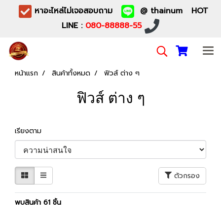
หาอะไหล่ไม่เจอสอบถาม
@ thainum HOT
LINE :
080-88888-55
หน้าแรก
สินค้าทั้งหมด
ฟิวส์ ต่าง ๆ
ฟิวส์ ต่าง ๆ
เรียงตาม
ตัวกรอง
พบสินค้า 61 ชิ้น