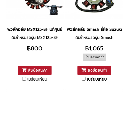
ฟิวส์คอล์ย MSX125-SF แท้ศูนย์ ยี่ห้อ Honda
ฟิวส์คอล์ย Smash ยี่ห้อ Suzuki
ใช้สำหรับรถรุ่น MSX125-SF
ใช้สำหรับรถรุ่น Smash
฿800
฿1,065
มีสินค้าราคาส่ง
สั่งซื้อสินค้า
สั่งซื้อสินค้า
เปรียบเทียบ
เปรียบเทียบ