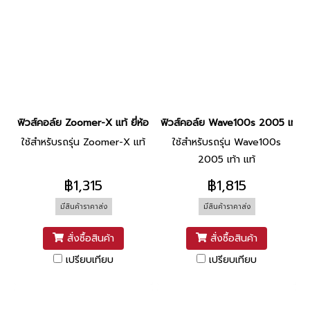
ฟิวส์คอล์ย Zoomer-X แท้ ยี่ห้อ Honda
ฟิวส์คอล์ย Wave100s 2005 เท้า แท
ใช้สำหรับรถรุ่น Zoomer-X แท้
ใช้สำหรับรถรุ่น Wave100s
2005 เท้า แท้
฿1,315
฿1,815
มีสินค้าราคาส่ง
มีสินค้าราคาส่ง
สั่งซื้อสินค้า
สั่งซื้อสินค้า
เปรียบเทียบ
เปรียบเทียบ