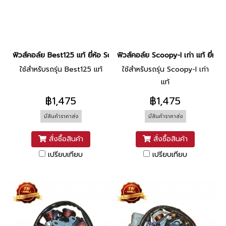
ฟิวส์คอล์ย Best125 แท้ ยี่ห้อ Suzuki
ฟิวส์คอล์ย Scoopy-I เก่า แท้ ยี่ห้
ใช้สำหรับรถรุ่น Best125 แท้
ใช้สำหรับรถรุ่น Scoopy-I เก่า
แท้
฿1,475
฿1,475
มีสินค้าราคาส่ง
มีสินค้าราคาส่ง
สั่งซื้อสินค้า
สั่งซื้อสินค้า
เปรียบเทียบ
เปรียบเทียบ