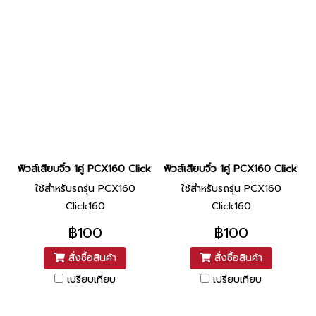
ฟิวส์เสียบจิ๋ว 1คู่ PCX160 Click160 30am ยี่ห้อ Nippon By ไทยนำอะ
ฟิวส์เสียบจิ๋ว 1คู่ PCX160 Click1
ใช้สำหรับรถรุ่น PCX160
ใช้สำหรับรถรุ่น PCX160
Click160
Click160
฿100
฿100
สั่งซื้อสินค้า
สั่งซื้อสินค้า
เปรียบเทียบ
เปรียบเทียบ