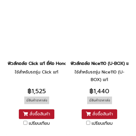
ฟิวส์คอล์ย Click แท้ ยี่ห้อ Honda
ฟิวส์คอล์ย Nice110 (U-BOX) แท้ ยี
ใช้สำหรับรถรุ่น Click แท้
ใช้สำหรับรถรุ่น Nice110 (U-
BOX) แท้
฿1,525
฿1,440
มีสินค้าราคาส่ง
มีสินค้าราคาส่ง
สั่งซื้อสินค้า
สั่งซื้อสินค้า
เปรียบเทียบ
เปรียบเทียบ