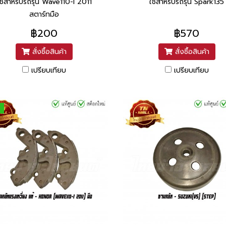
ใช้สำหรับรถรุ่น Wave110-I 2011
ใช้สำหรับรถรุ่น Spark135
สตาร์ทมือ
฿200
฿570
สั่งซื้อสินค้า
สั่งซื้อสินค้า
เปรียบเทียบ
เปรียบเทียบ