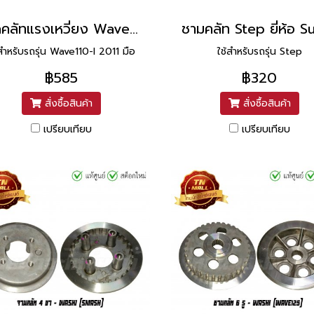
ชุดคลัทแรงเหวี่ยง Wave110-I 2011 มือ แท้ศูนย์ ยี่ห้อ Honda
้สำหรับรถรุ่น Wave110-I 2011 มือ
ใช้สำหรับรถรุ่น Step
฿585
฿320
สั่งซื้อสินค้า
สั่งซื้อสินค้า
เปรียบเทียบ
เปรียบเทียบ