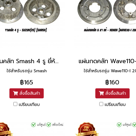
จานคลัท Smash 4 รู ยี่ห้อ Suzuki
ใช้สำหรับรถรุ่น Smash
ใช้สำหรับรถรุ่น Wave110-I 2
฿165
฿160
สั่งซื้อสินค้า
สั่งซื้อสินค้า
เปรียบเทียบ
เปรียบเทียบ