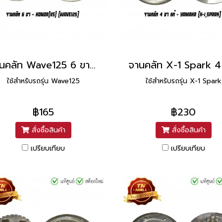
จานคลัท Wave125 6 ขา ยี่ห้อ Honda
ใช้สำหรับรถรุ่น Wave125
ใช้สำหรับรถรุ่น X-1 Spark
฿165
฿230
สั่งซื้อสินค้า
สั่งซื้อสินค้า
เปรียบเทียบ
เปรียบเทียบ