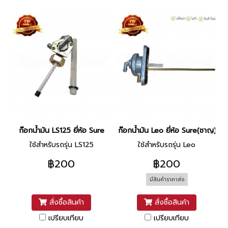
ก๊อกน้ำมัน LS125 ยี่ห้อ Sure
ก๊อกน้ำมัน Leo ยี่ห้อ Sure(ชาญ)
ใช้สำหรับรถรุ่น LS125
ใช้สำหรับรถรุ่น Leo
฿200
฿200
มีสินค้าราคาส่ง
สั่งซื้อสินค้า
สั่งซื้อสินค้า
เปรียบเทียบ
เปรียบเทียบ