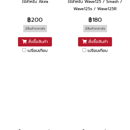
ใช้สำหรับ Akira
ใช้สำหรับ Wave125 / Smash /
Wave125s / Wave125R
฿200
฿180
มีสินค้าราคาส่ง
มีสินค้าราคาส่ง
สั่งซื้อสินค้า
สั่งซื้อสินค้า
เปรียบเทียบ
เปรียบเทียบ