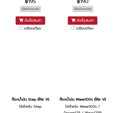
฿195
฿190
มีสินค้าราคาส่ง
มีสินค้าราคาส่ง
สั่งซื้อสินค้า
สั่งซื้อสินค้า
เปรียบเทียบ
เปรียบเทียบ
ก๊อกน้ำมัน Step ยี่ห้อ VS
ก๊อกน้ำมัน Wave100s ยี่ห้อ VS
ใช้สำหรับ Step
ใช้สำหรับ Wave100s /
Dream125 / Wave125R