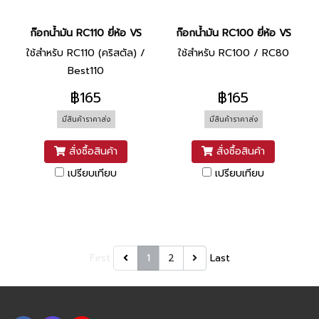
ก๊อกน้ำมัน RC110 ยี่ห้อ VS
ก๊อกน้ำมัน RC100 ยี่ห้อ VS
ใช้สำหรับ RC110 (คริสตัล) /
ใช้สำหรับ RC100 / RC80
Best110
฿165
฿165
มีสินค้าราคาส่ง
มีสินค้าราคาส่ง
สั่งซื้อสินค้า
สั่งซื้อสินค้า
เปรียบเทียบ
เปรียบเทียบ
First
1
2
Last