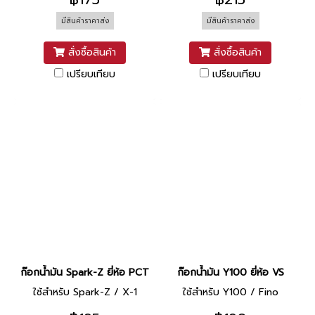
มีสินค้าราคาส่ง
มีสินค้าราคาส่ง
สั่งซื้อสินค้า
สั่งซื้อสินค้า
เปรียบเทียบ
เปรียบเทียบ
ก๊อกน้ำมัน Spark-Z ยี่ห้อ PCT
ก๊อกน้ำมัน Y100 ยี่ห้อ VS
ใช้สำหรับ Spark-Z / X-1
ใช้สำหรับ Y100 / Fino