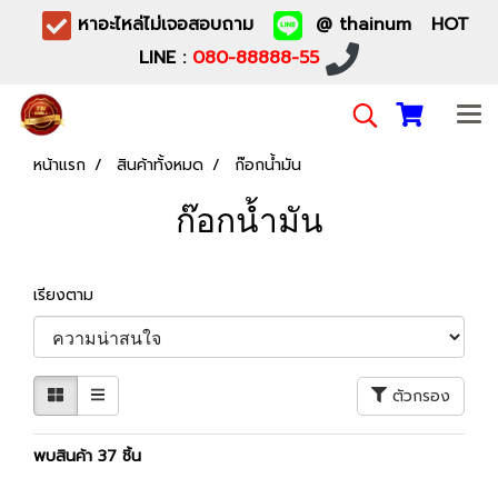
หาอะไหล่ไม่เจอสอบถาม
@ thainum HOT
LINE :
080-88888-55
หน้าแรก
สินค้าทั้งหมด
ก๊อกน้ำมัน
ก๊อกน้ำมัน
เรียงตาม
ตัวกรอง
พบสินค้า 37 ชิ้น