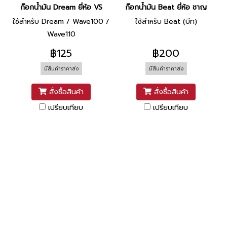
ก๊อกน้ำมัน Dream ยี่ห้อ VS
ก๊อกน้ำมัน Beat ยี่ห้อ ชาญ
ใช้สำหรับ Dream / Wave100 /
ใช้สำหรับ Beat (บีท)
Wave110
฿125
฿200
มีสินค้าราคาส่ง
มีสินค้าราคาส่ง
สั่งซื้อสินค้า
สั่งซื้อสินค้า
เปรียบเทียบ
เปรียบเทียบ