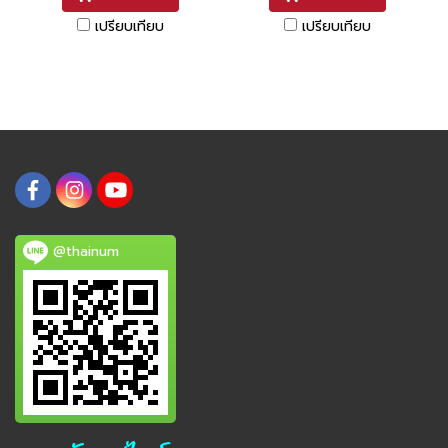
เปรียบเทียบ
เปรียบเทียบ
@thainum