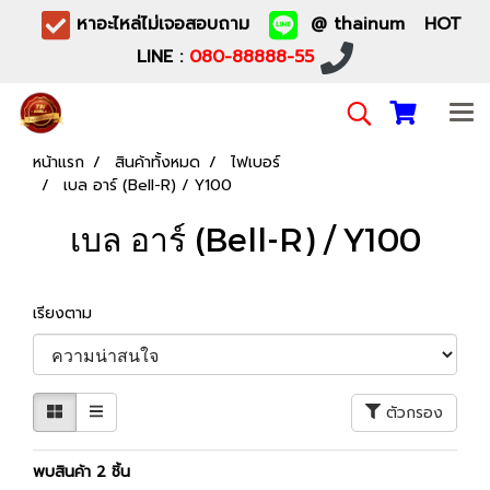
หาอะไหล่ไม่เจอสอบถาม
@ thainum HOT
LINE :
080-88888-55
หน้าแรก
สินค้าทั้งหมด
ไฟเบอร์
เบล อาร์ (Bell-R) / Y100
เบล อาร์ (Bell-R) / Y100
เรียงตาม
ตัวกรอง
พบสินค้า 2 ชิ้น