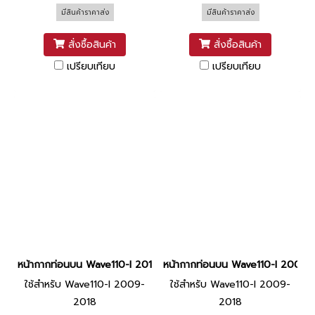
มีสินค้าราคาส่ง
มีสินค้าราคาส่ง
สั่งซื้อสินค้า
สั่งซื้อสินค้า
เปรียบเทียบ
เปรียบเทียบ
หน้ากากท่อนบน Wave110-I 2011 แท้ HONDA [NHA87P ขาว]
หน้ากากท่อนบน Wave110-I 2009-
ใช้สำหรับ Wave110-I 2009-
ใช้สำหรับ Wave110-I 2009-
2018
2018