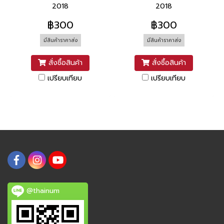
2018
2018
฿300
฿300
มีสินค้าราคาส่ง
มีสินค้าราคาส่ง
สั่งซื้อสินค้า
สั่งซื้อสินค้า
เปรียบเทียบ
เปรียบเทียบ
@thainum