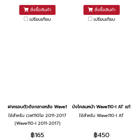
สั่งซื้อสินค้า
สั่งซื้อสินค้า
เปรียบเทียบ
เปรียบเทียบ
ฝาครอบตัวถังกลางหลัง Wave110-I 2011 ตัวที่ 2 แท้ศูนย์ ยี่ห้อ Honda
บังโคลนหน้า Wave110-I AT แท้ HO
ใช้สำหรับ เวฟ110ไอ 2011-2017
ใช้สำหรับ Wave110-I AT
(Wave110-I 2011-2017)
฿165
฿450