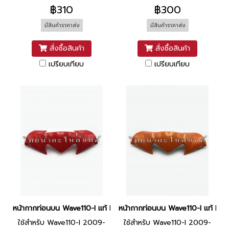
฿310
฿300
มีสินค้าราคาส่ง
มีสินค้าราคาส่ง
สั่งซื้อสินค้า
สั่งซื้อสินค้า
เปรียบเทียบ
เปรียบเทียบ
หน้ากากท่อนบน Wave110-I แท้ HONDA [R310 แดงสด]
หน้ากากท่อนบน Wave110-I แท้ HO
ใช้สำหรับ Wave110-I 2009-
ใช้สำหรับ Wave110-I 2009-