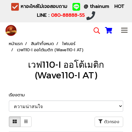
หาอะไหล่ไม่เจอสอบถาม
@ thainum HOT
LINE :
080-88888-55
หน้าแรก
สินค้าทั้งหมด
ไฟเบอร์
เวฟ110-I ออโต้เมติก (Wave110-I AT)
เวฟ110-I ออโต้เมติก
(Wave110-I AT)
เรียงตาม
ตัวกรอง