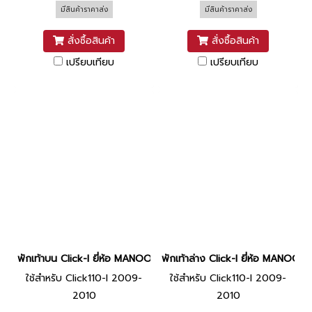
มีสินค้าราคาส่ง
มีสินค้าราคาส่ง
สั่งซื้อสินค้า
สั่งซื้อสินค้า
เปรียบเทียบ
เปรียบเทียบ
พักเท้าบน Click-I ยี่ห้อ MANOO [ดำด้าน]
พักเท้าล่าง Click-I ยี่ห้อ MANOO [
ใช้สำหรับ Click110-I 2009-
ใช้สำหรับ Click110-I 2009-
2010
2010