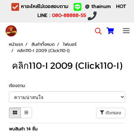
หาอะไหล่ไม่เจอสอบถาม
@ thainum HOT
LINE :
080-88888-55
หน้าแรก
สินค้าทั้งหมด
ไฟเบอร์
คลิก110-I 2009 (Click110-I)
คลิก110-I 2009 (Click110-I)
เรียงตาม
ตัวกรอง
พบสินค้า 14 ชิ้น