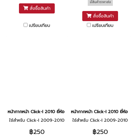
มีสินค้าราคาส่ง
สั่งซื้อสินค้า
สั่งซื้อสินค้า
เปรียบเทียบ
เปรียบเทียบ
หน้ากากหน้า Click-I 2010 ยี่ห้อ MANOO [PB325 น้ำเงิน]
หน้ากากหน้า Click-I 2010 ยี่ห้อ
ใช้สำหรับ CIick-I 2009-2010
ใช้สำหรับ Click-I 2009-2010
฿250
฿250