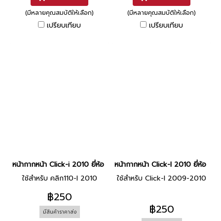
(มีหลายคุณสมบัติให้เลือก)
(มีหลายคุณสมบัติให้เลือก)
เปรียบเทียบ
เปรียบเทียบ
หน้ากากหน้า Click-i 2010 ยี่ห้อ Manoo [NHA35M ดำ]
หน้ากากหน้า Click-I 2010 ยี่ห้อ
ใช้สำหรับ คลิก110-I 2010
ใช้สำหรับ Click-I 2009-2010
฿250
฿250
มีสินค้าราคาส่ง