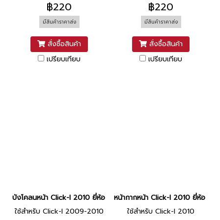
฿220
฿220
มีสินค้าราคาส่ง
มีสินค้าราคาส่ง
สั่งซื้อสินค้า
สั่งซื้อสินค้า
เปรียบเทียบ
เปรียบเทียบ
บังโคลนหน้า Click-I 2010 ยี่ห้อ MANOO [NHA35M ดำ]
หน้ากากหน้า Click-I 2010 ยี่ห้อ
ใช้สำหรับ Click-I 2009-2010
ใช้สำหรับ Click-I 2010