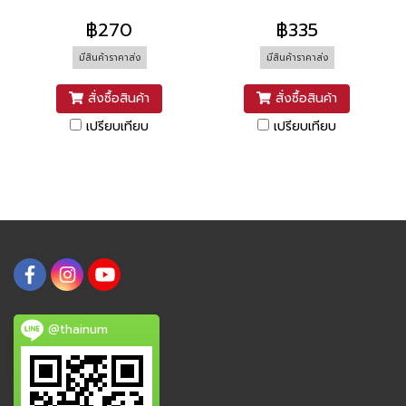
฿270
฿335
มีสินค้าราคาส่ง
มีสินค้าราคาส่ง
สั่งซื้อสินค้า
สั่งซื้อสินค้า
เปรียบเทียบ
เปรียบเทียบ
@thainum