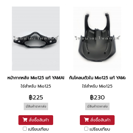
หน้ากากหลัง Mio125 แท้ YAMAHA
กันโคลนตัวใน Mio125 แท้ YAMAH
ใช้สำหรับ Mio125
ใช้สำหรับ Mio125
฿225
฿230
มีสินค้าราคาส่ง
มีสินค้าราคาส่ง
สั่งซื้อสินค้า
สั่งซื้อสินค้า
เปรียบเทียบ
เปรียบเทียบ