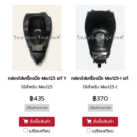
กล่องใส่เครื่องมือ Mio125 แท้ YAMAHA
กล่องใส่เครื่องมือ Mio125-I แท้ 
ใช้สำหรับ Mio125
ใช้สำหรับ Mio125-I
฿435
฿370
มีสินค้าราคาส่ง
มีสินค้าราคาส่ง
สั่งซื้อสินค้า
สั่งซื้อสินค้า
เปรียบเทียบ
เปรียบเทียบ