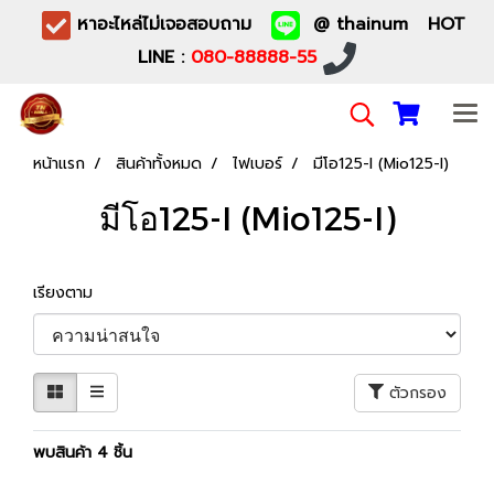
หาอะไหล่ไม่เจอสอบถาม
@ thainum HOT
LINE :
080-88888-55
หน้าแรก
สินค้าทั้งหมด
ไฟเบอร์
มีโอ125-I (Mio125-I)
มีโอ125-I (Mio125-I)
เรียงตาม
ตัวกรอง
พบสินค้า 4 ชิ้น