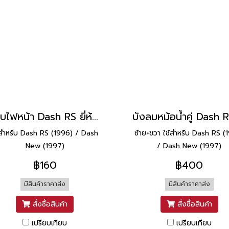
ขอบไฟหน้า Dash RS ยี่ห้อ Manoo [H34 น้ำเงิน]
้สำหรับ Dash RS (1996) / Dash
ซ้าย+ขวา ใช้สำหรับ Dash RS (
New (1997)
/ Dash New (1997)
฿160
฿400
มีสินค้าราคาส่ง
มีสินค้าราคาส่ง
สั่งซื้อสินค้า
สั่งซื้อสินค้า
เปรียบเทียบ
เปรียบเทียบ