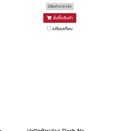
มีสินค้าราคาส่ง
สั่งซื้อสินค้า
เปรียบเทียบ