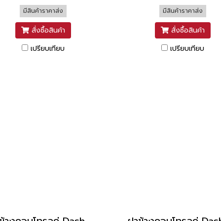
มีสินค้าราคาส่ง
มีสินค้าราคาส่ง
สั่งซื้อสินค้า
สั่งซื้อสินค้า
เปรียบเทียบ
เปรียบเทียบ