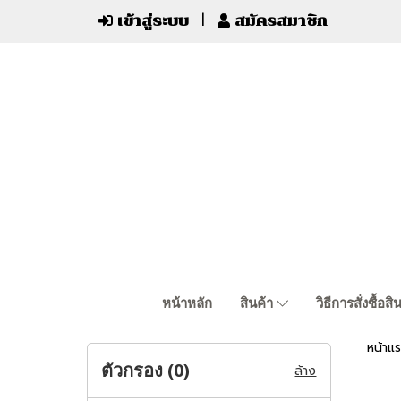
เข้าสู่ระบบ
สมัครสมาชิก
หน้าหลัก
สินค้า
วิธีการสั่งซื้อสิ
หน้าแ
ตัวกรอง (
0
)
ล้าง