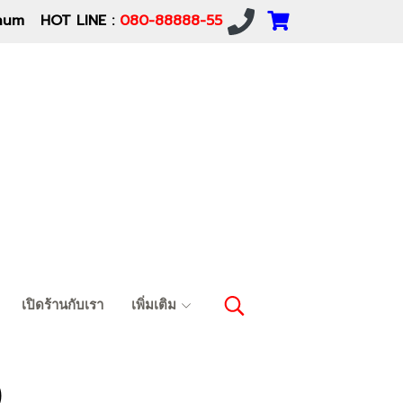
um HOT LINE :
080-88888-55
เปิดร้านกับเรา
เพิ่มเติม
)