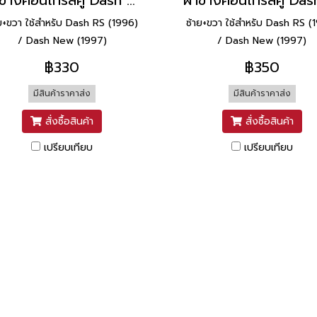
ฝาข้างคอนโทรลคู่ Dash RS ยี่ห้อ Manoo [H31 ดำ]
ย+ขวา ใช้สำหรับ Dash RS (1996)
ซ้าย+ขวา ใช้สำหรับ Dash RS (
/ Dash New (1997)
/ Dash New (1997)
฿330
฿350
มีสินค้าราคาส่ง
มีสินค้าราคาส่ง
สั่งซื้อสินค้า
สั่งซื้อสินค้า
เปรียบเทียบ
เปรียบเทียบ