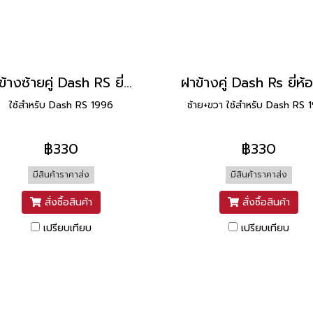
ฝาข้างซ้ายคู่ Dash RS ยี่ห้อ Manoo [H31 ดำ]
ใช้สำหรับ Dash RS 1996
ซ้าย+ขวา ใช้สำหรับ Dash RS 
฿330
฿330
มีสินค้าราคาส่ง
มีสินค้าราคาส่ง
สั่งซื้อสินค้า
สั่งซื้อสินค้า
เปรียบเทียบ
เปรียบเทียบ