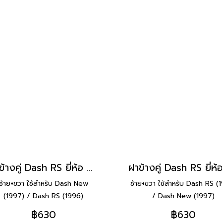
ฝาข้างคู่ Dash RS ยี่ห้อ Manoo [H31 ดำ]
ซ้าย+ขวา ใช้สำหรับ Dash New
ซ้าย+ขวา ใช้สำหรับ Dash RS (
(1997) / Dash RS (1996)
/ Dash New (1997)
฿630
฿630