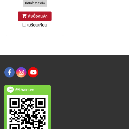
มีสินค้าราคาส่ง
สั่งซื้อสินค้า
เปรียบเทียบ
@thainum