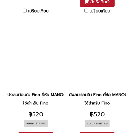
สั่งซื้อสินค้า
เปรียบเทียบ
เปรียบเทียบ
บังลมท่อนใน Fino ยี่ห้อ MANOO [P2 ดำ]
บังลมท่อนใน Fino ยี่ห้อ MANOO [
ใช้สำหรับ Fino
ใช้สำหรับ Fino
฿520
฿520
มีสินค้าราคาส่ง
มีสินค้าราคาส่ง