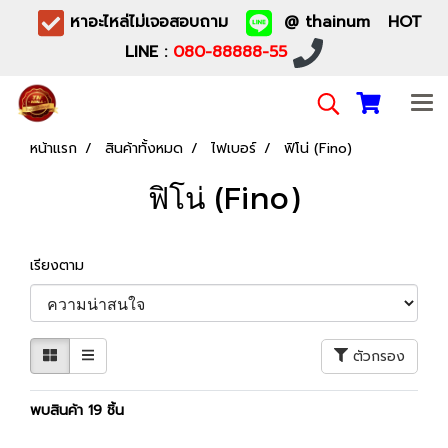
หาอะไหล่ไม่เจอสอบถาม
@ thainum HOT
LINE :
080-88888-55
หน้าแรก
สินค้าทั้งหมด
ไฟเบอร์
ฟิโน่ (Fino)
ฟิโน่ (Fino)
เรียงตาม
ตัวกรอง
พบสินค้า 19 ชิ้น