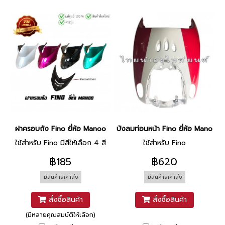
ฝาครอบถัง Fino ยี่ห้อ Manoo
บังลมท่อนหน้า Fino ยี่ห้อ Manoo [
ใช้สำหรับ Fino มีสีให้เลือก 4 สี
ใช้สำหรับ Fino
฿185
฿620
มีสินค้าราคาส่ง
มีสินค้าราคาส่ง
สั่งซื้อสินค้า
สั่งซื้อสินค้า
(มีหลายคุณสมบัติให้เลือก)