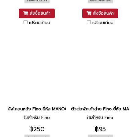
สั่งซื้อสินค้า
สั่งซื้อสินค้า
เปรียบเทียบ
เปรียบเทียบ
บังโคลนหลัง Fino ยี่ห้อ MANOO
ตัวต่อพักเท้าล่าง Fino ยี่ห้อ MANO
ใช้สำหรับ Fino
ใช้สำหรับ Fino
฿250
฿95