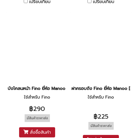
เปรียบเทียบ
เปรียบเทียบ
บังโคลนหน้า Fino ยี่ห้อ Manoo [แดงส้ม]
ฝาครอบถัง Fino ยี่ห้อ Manoo [P0 
ใช้สำหรับ Fino
ใช้สำหรับ Fino
฿290
฿225
มีสินค้าราคาส่ง
มีสินค้าราคาส่ง
สั่งซื้อสินค้า