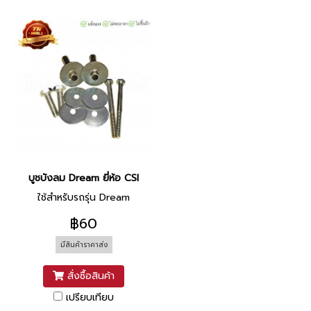
บูชบังลม Dream ยี่ห้อ CSI
ใช้สำหรับรถรุ่น Dream
฿60
มีสินค้าราคาส่ง
สั่งซื้อสินค้า
เปรียบเทียบ