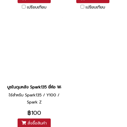
เปรียบเทียบ
เปรียบเทียบ
บูชในดุมหลัง Spark135 ยี่ห้อ Washi
ใช้สำหรับ Spark135 / Y100 /
Spark Z
฿100
สั่งซื้อสินค้า