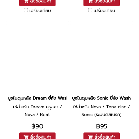
สั่งซื้อสินค้า
สั่งซื้อสินค้า
เปรียบเทียบ
เปรียบเทียบ
บูชในดุมหลัง Dream ยี่ห้อ Washi
บูชในดุมหลัง Sonic ยี่ห้อ Washi
ใช้สำหรับ Dream คุรุสภา /
ใช้สำหรับ Nova / Tena disc /
Nova / Beat
Sonic (ระบบดิสเบรค)
฿90
฿95
สั่งซื้อสินค้า
สั่งซื้อสินค้า