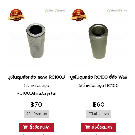
บูชในดุมล้อหลัง กลาง RC100,Akira,Crystal ยี่ห้อ BS
บูชในดุมหลัง RC100 ยี่ห้อ Washi
ใช้สำหรับรถรุ่น
ใช้สำหรับรถรุ่น RC100
RC100,Akira,Crystal
฿70
฿60
มีสินค้าราคาส่ง
มีสินค้าราคาส่ง
สั่งซื้อสินค้า
สั่งซื้อสินค้า