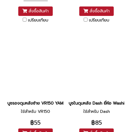
สั่งซื้อสินค้า
สั่งซื้อสินค้า
เปรียบเทียบ
เปรียบเทียบ
บูชรองดุมหลังซ้าย VR150 YAMAHA
บูชในดุมหลัง Dash ยี่ห้อ Washi
ใช้สำหรับ VR150
ใช้สำหรับ Dash
฿55
฿85