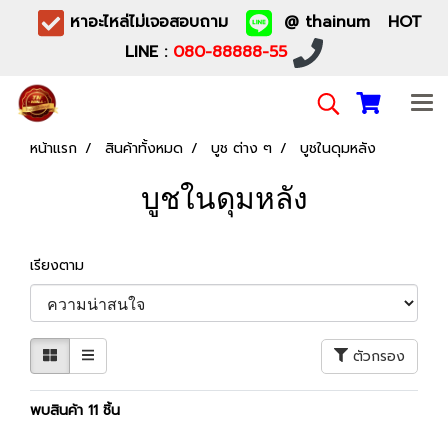
หาอะไหล่ไม่เจอสอบถาม
@ thainum HOT
LINE :
080-88888-55
หน้าแรก
สินค้าทั้งหมด
บูช ต่าง ๆ
บูชในดุมหลัง
บูชในดุมหลัง
เรียงตาม
ตัวกรอง
พบสินค้า 11 ชิ้น