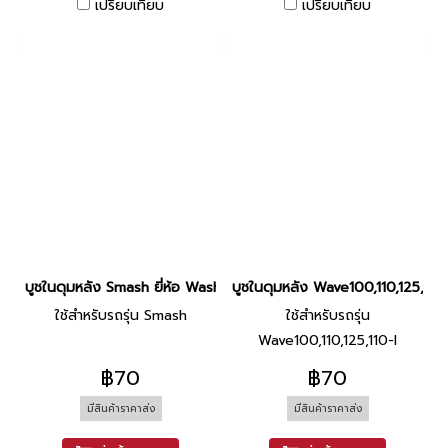
เปรียบเทียบ
เปรียบเทียบ
บูชในดุมหลัง Smash ยี่ห้อ Washi
บูชในดุมหลัง Wave100,110,125,110-I
ใช้สำหรับรถรุ่น Smash
ใช้สำหรับรถรุ่น
Wave100,110,125,110-I
฿70
฿70
มีสินค้าราคาส่ง
มีสินค้าราคาส่ง