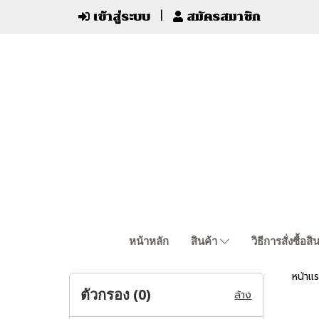
เข้าสู่ระบบ
สมัครสมาชิก
หน้าหลัก
สินค้า
วิธีการสั่งซื้อสิ
หน้าแ
ตัวกรอง (
0
)
ล้าง