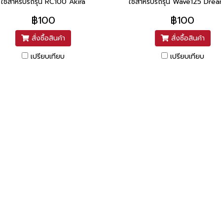
ใช้สำหรับรถรุ่น RC100 Akira
ใช้สำหรับรถรุ่น Wave125 Dre
฿100
฿100
สั่งซื้อสินค้า
สั่งซื้อสินค้า
เปรียบเทียบ
เปรียบเทียบ