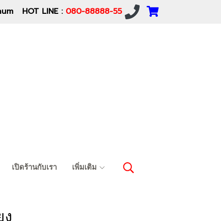
um HOT LINE :
080-88888-55
เปิดร้านกับเรา
เพิ่มเติม
ยง