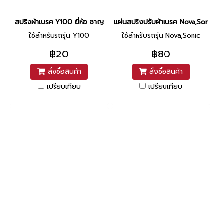
สปริงผ้าเบรค Y100 ยี่ห้อ ชาญ
แผ่นสปริงปรับผ้าเบรค Nova,Sonic ย
ใช้สำหรับรถรุ่น Y100
ใช้สำหรับรถรุ่น Nova,Sonic
฿20
฿80
สั่งซื้อสินค้า
สั่งซื้อสินค้า
เปรียบเทียบ
เปรียบเทียบ