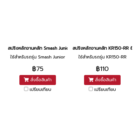
สปริงหลักจานคลัท Smash Junior ยี่ห้อ Washi
สปริงหลักจานคลัท KR150-RR ยี่ห้อ
ใช้สำหรับรถรุ่น Smash Junior
ใช้สำหรับรถรุ่น KR150-RR
฿75
฿110
สั่งซื้อสินค้า
สั่งซื้อสินค้า
เปรียบเทียบ
เปรียบเทียบ