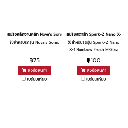
สปริงหลักจานคลัท Nova's Sonic ยี่ห้อ Washi
สปริงสตาร์ท Spark-Z Nano X-1 Rai
ใช้สำหรับรถรุ่น Nova's Sonic
ใช้สำหรับรถรุ่น Spark-Z Nano
X-1 Rainbow Fresh M-Slaz
฿75
฿100
สั่งซื้อสินค้า
สั่งซื้อสินค้า
เปรียบเทียบ
เปรียบเทียบ