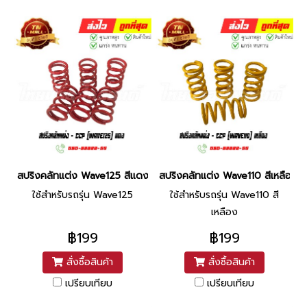
สปริงคลัทแต่ง Wave125 สีแดง ยี่ห้อ CCP (AF24-10) By ไทยนำอะไห
สปริงคลัทแต่ง Wave110 สีเหลือง ย
ใช้สำหรับรถรุ่น Wave125
ใช้สำหรับรถรุ่น Wave110 สี
เหลือง
฿199
฿199
สั่งซื้อสินค้า
สั่งซื้อสินค้า
เปรียบเทียบ
เปรียบเทียบ