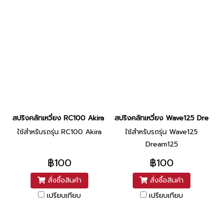
สปริงคลัทเหวี่ยง RC100 Akira ยี่ห้อ Washi
สปริงคลัทเหวี่ยง Wave125 Dream12
ใช้สำหรับรถรุ่น RC100 Akira
ใช้สำหรับรถรุ่น Wave125
Dream125
฿100
฿100
สั่งซื้อสินค้า
สั่งซื้อสินค้า
เปรียบเทียบ
เปรียบเทียบ