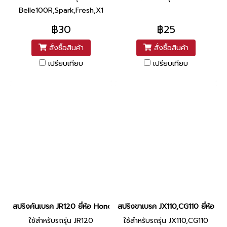
Belle100R,Spark,Fresh,X1
฿30
฿25
สั่งซื้อสินค้า
สั่งซื้อสินค้า
เปรียบเทียบ
เปรียบเทียบ
สปริงคันเบรค JR120 ยี่ห้อ Honda
สปริงขาเบรค JX110,CG110 ยี่ห้อ H
ใช้สำหรับรถรุ่น JR120
ใช้สำหรับรถรุ่น JX110,CG110