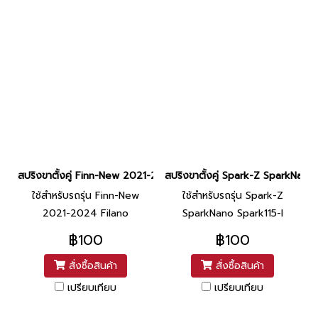
สปริงขาตั้งคู่ Finn-New 2021-2024 Filano ยี่ห้อ วราวุฒ
สปริงขาตั้งคู่ Spark-Z SparkNano 
ใช้สำหรับรถรุ่น Finn-New
ใช้สำหรับรถรุ่น Spark-Z
2021-2024 Filano
SparkNano Spark115-I
Finn(18-20) Exciter
฿100
฿100
สั่งซื้อสินค้า
สั่งซื้อสินค้า
เปรียบเทียบ
เปรียบเทียบ