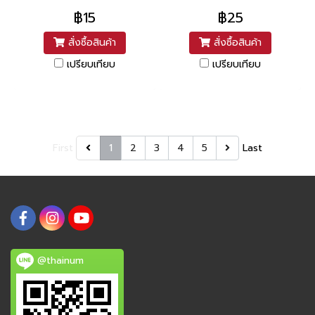
฿15
฿25
สั่งซื้อสินค้า
สั่งซื้อสินค้า
เปรียบเทียบ
เปรียบเทียบ
First
1
2
3
4
5
Last
@thainum