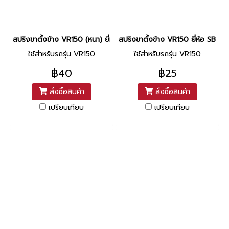
สปริงขาตั้งข้าง VR150 (หนา) ยี่ห้อ TAL
สปริงขาตั้งข้าง VR150 ยี่ห้อ SBT
ใช้สำหรับรถรุ่น VR150
ใช้สำหรับรถรุ่น VR150
฿40
฿25
สั่งซื้อสินค้า
สั่งซื้อสินค้า
เปรียบเทียบ
เปรียบเทียบ