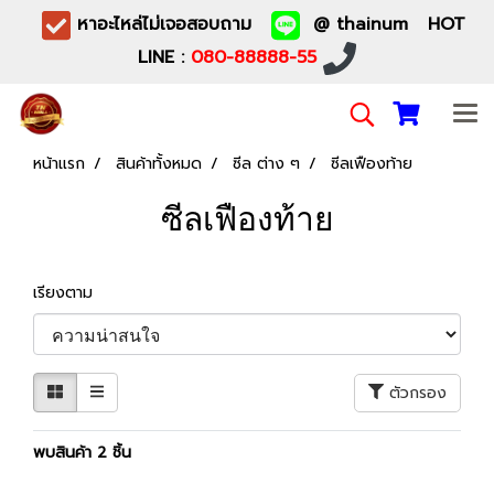
หาอะไหล่ไม่เจอสอบถาม
@ thainum HOT
LINE :
080-88888-55
หน้าแรก
สินค้าทั้งหมด
ซีล ต่าง ๆ
ซีลเฟืองท้าย
ซีลเฟืองท้าย
เรียงตาม
ตัวกรอง
พบสินค้า 2 ชิ้น