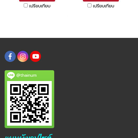
เปรียบเทียบ
เปรียบเทียบ
@thainum