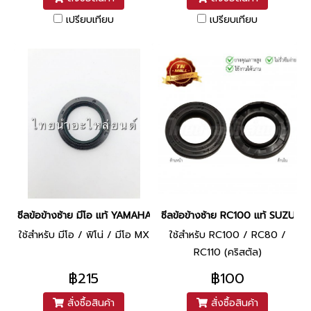
เปรียบเทียบ
เปรียบเทียบ
ซีลข้อข้างซ้าย มีโอ แท้ YAMAHA
ซีลข้อข้างซ้าย RC100 แท้ SUZUKI
ใช้สำหรับ มีโอ / ฟิโน่ / มีโอ MX
ใช้สำหรับ RC100 / RC80 /
RC110 (คริสตัล)
฿215
฿100
สั่งซื้อสินค้า
สั่งซื้อสินค้า