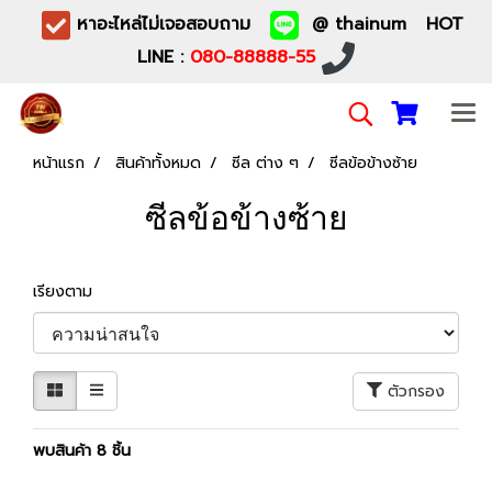
หาอะไหล่ไม่เจอสอบถาม
@ thainum HOT
LINE :
080-88888-55
หน้าแรก
สินค้าทั้งหมด
ซีล ต่าง ๆ
ซีลข้อข้างซ้าย
ซีลข้อข้างซ้าย
เรียงตาม
ตัวกรอง
พบสินค้า 8 ชิ้น