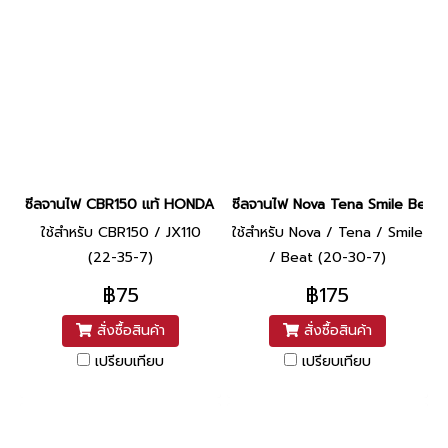
ซีลจานไฟ CBR150 แท้ HONDA [22-35-7]
ซีลจานไฟ Nova Tena Smile Beat แ
ใช้สำหรับ CBR150 / JX110
ใช้สำหรับ Nova / Tena / Smile
(22-35-7)
/ Beat (20-30-7)
฿75
฿175
สั่งซื้อสินค้า
สั่งซื้อสินค้า
เปรียบเทียบ
เปรียบเทียบ