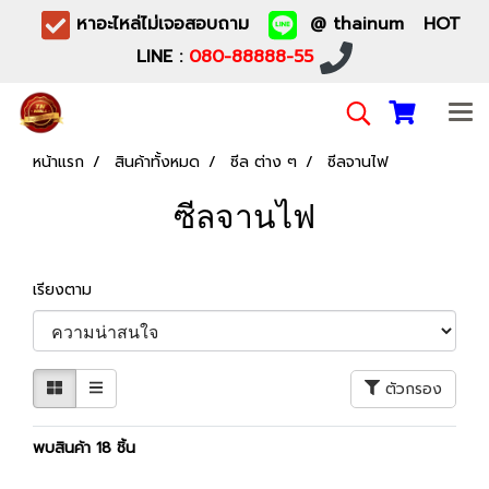
หาอะไหล่ไม่เจอสอบถาม
@ thainum HOT
LINE :
080-88888-55
หน้าแรก
สินค้าทั้งหมด
ซีล ต่าง ๆ
ซีลจานไฟ
ซีลจานไฟ
เรียงตาม
ตัวกรอง
พบสินค้า 18 ชิ้น