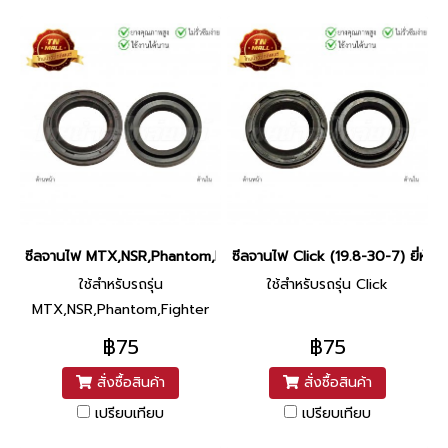
ซีลจานไฟ MTX,NSR,Phantom,Fighter (24-36-8) ยี่ห้อ Honda
ซีลจานไฟ Click (19.8-30-7) ยี่ห้อ
ใช้สำหรับรถรุ่น
ใช้สำหรับรถรุ่น Click
MTX,NSR,Phantom,Fighter
฿75
฿75
สั่งซื้อสินค้า
สั่งซื้อสินค้า
เปรียบเทียบ
เปรียบเทียบ