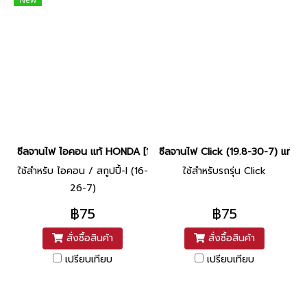
ซีลจานไฟ ไอคอน แท้ HONDA [16-26-7]
ซีลจานไฟ Click (19.8-30-7) แท้ศูนย
ใช้สำหรับ ไอคอน / สกูปปี้-I (16-
ใช้สำหรับรถรุ่น Click
26-7)
฿75
฿75
สั่งซื้อสินค้า
สั่งซื้อสินค้า
เปรียบเทียบ
เปรียบเทียบ