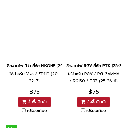
ซีลจานไฟ วีว่า ยี่ห้อ NIKONE [20-32-7]
ซีลจานไฟ RGV ยี่ห้อ PTK [25-36-
ใช้สำหรับ Viva / FD110 (20-
ใช้สำหรับ RGV / RG-GAMMA
32-7)
/ RG150 / TRZ (25-36-6)
฿75
฿75
สั่งซื้อสินค้า
สั่งซื้อสินค้า
เปรียบเทียบ
เปรียบเทียบ
New