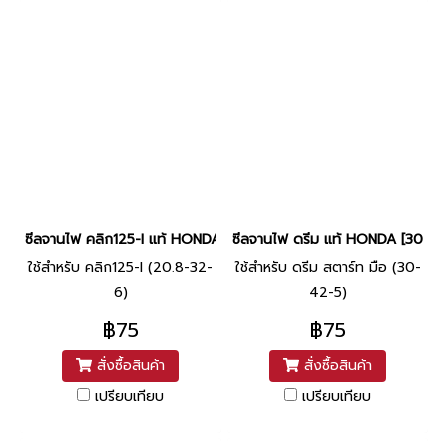
ซีลจานไฟ คลิก125-I แท้ HONDA [20.8-32-6]
ซีลจานไฟ ดรีม แท้ HONDA [30-42
ใช้สำหรับ คลิก125-I (20.8-32-
ใช้สำหรับ ดรีม สตาร์ท มือ (30-
6)
42-5)
฿75
฿75
สั่งซื้อสินค้า
สั่งซื้อสินค้า
เปรียบเทียบ
เปรียบเทียบ