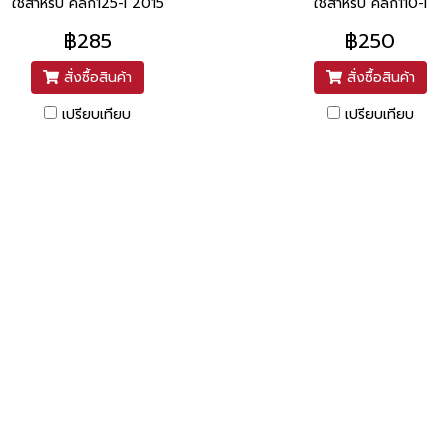
ใช้สำหรับ คลิก125-I 2015
ใช้สำหรับ คลิก110-I
฿285
฿250
สั่งซื้อสินค้า
สั่งซื้อสินค้า
เปรียบเทียบ
เปรียบเทียบ