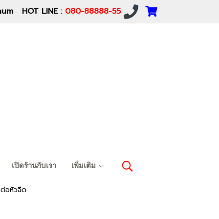
um HOT LINE :
080-88888-55
เปิดร้านกับเรา
เพิ่มเติม
อต่อหัวฉีด