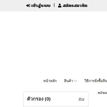
เข้าสู่ระบบ
สมัครสมาชิก
หน้าหลัก
สินค้า
วิธีการสั่งซื้อสิ
หน้าแ
ตัวกรอง (
0
)
ล้าง