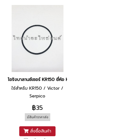
โอริงบาลานซ์เซอร์ KR150 ยี่ห้อ KAWASAKI
ใช้สำหรับ KR150 / Victor /
Serpico
฿35
มีสินค้าราคาส่ง
สั่งซื้อสินค้า