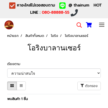
หาอะไหล่ไม่เจอสอบถาม
@ thainum HOT
LINE :
080-88888-55
หน้าแรก
สินค้าทั้งหมด
โอริง
โอริงบาลานเซอร์
โอริงบาลานเซอร์
เรียงตาม
ตัวกรอง
พบสินค้า 1 ชิ้น