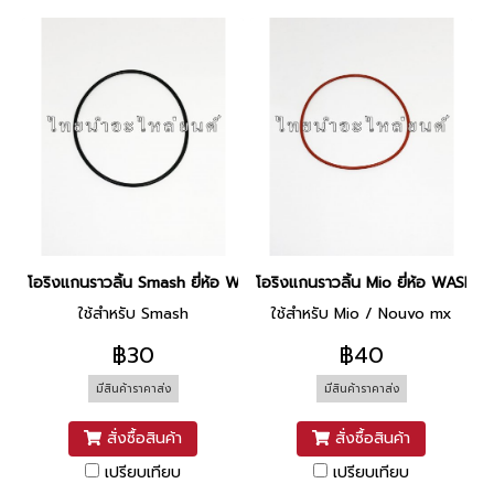
โอริงแกนราวลิ้น Smash ยี่ห้อ WASHI
โอริงแกนราวลิ้น Mio ยี่ห้อ WASHI
ใช้สำหรับ Smash
ใช้สำหรับ Mio / Nouvo mx
฿30
฿40
มีสินค้าราคาส่ง
มีสินค้าราคาส่ง
สั่งซื้อสินค้า
สั่งซื้อสินค้า
เปรียบเทียบ
เปรียบเทียบ