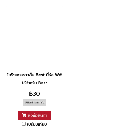
โอริงแกนราวลิ้น Best ยี่ห้อ WASHI
ใช้สำหรับ Best
฿30
มีสินค้าราคาส่ง
สั่งซื้อสินค้า
เปรียบเทียบ