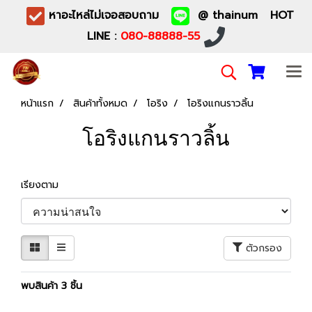
หาอะไหล่ไม่เจอสอบถาม
@ thainum HOT
LINE :
080-88888-55
หน้าแรก
สินค้าทั้งหมด
โอริง
โอริงแกนราวลิ้น
โอริงแกนราวลิ้น
เรียงตาม
ตัวกรอง
พบสินค้า 3 ชิ้น