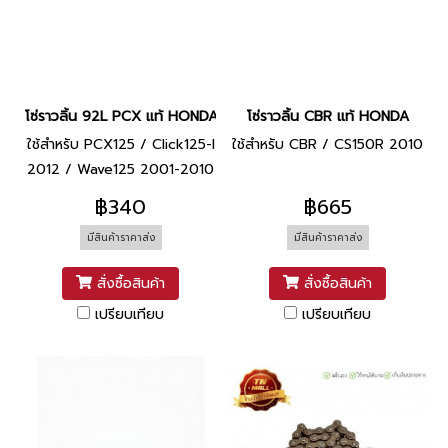
โซ่ราวลิ้น 92L PCX แท้ HONDA
โซ่ราวลิ้น CBR แท้ HONDA
ใช้สำหรับ PCX125 / Click125-I
ใช้สำหรับ CBR / CS150R 2010
2012 / Wave125 2001-2010
/ เบส125 (Best125)
฿340
฿665
มีสินค้าราคาส่ง
มีสินค้าราคาส่ง
สั่งซื้อสินค้า
สั่งซื้อสินค้า
เปรียบเทียบ
เปรียบเทียบ