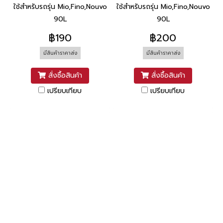
ใช้สำหรับรถรุ่น Mio,Fino,Nouvo
ใช้สำหรับรถรุ่น Mio,Fino,Nouvo
90L
90L
฿190
฿200
มีสินค้าราคาส่ง
มีสินค้าราคาส่ง
สั่งซื้อสินค้า
สั่งซื้อสินค้า
เปรียบเทียบ
เปรียบเทียบ