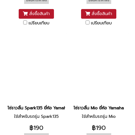
มีสินค้าราคาส่ง
มีสินค้าราคาส่ง
สั่งซื้อสินค้า
สั่งซื้อสินค้า
เปรียบเทียบ
เปรียบเทียบ
โซ่ราวลิ้น Spark135 ยี่ห้อ Yamaha
โซ่ราวลิ้น Mio ยี่ห้อ Yamaha
ใช้สำหรับรถรุ่น Spark135
ใช้สำหรับรถรุ่น Mio
฿190
฿190