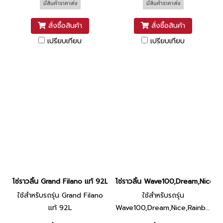
มีสินค้าราคาส่ง
มีสินค้าราคาส่ง
สั่งซื้อสินค้า
สั่งซื้อสินค้า
เปรียบเทียบ
เปรียบเทียบ
โซ่ราวลิ้น Grand Filano แท้ 92L ยี่ห้อ Yamaha
โซ่ราวลิ้น Wave100,Dream,Nice,Ra
ใช้สำหรับรถรุ่น Grand Filano
ใช้สำหรับรถรุ่น
แท้ 92L
Wave100,Dream,Nice,Rainbow
(84L)