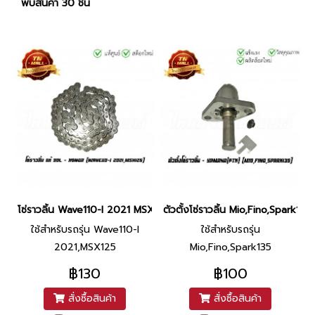
พบสินค้า 30 ชิ้น
โซ่ราวลิ้น Wave110-I 2021 MSX125 แท้ศูนย์ 90L ยี่ห้อ Honda
ตัวตั้งโซ่ราวลิ้น Mio,Fino,Spark135
ใช้สำหรับรถรุ่น Wave110-I
ใช้สำหรับรถรุ่น
2021,MSX125
Mio,Fino,Spark135
฿130
฿100
สั่งซื้อสินค้า
สั่งซื้อสินค้า