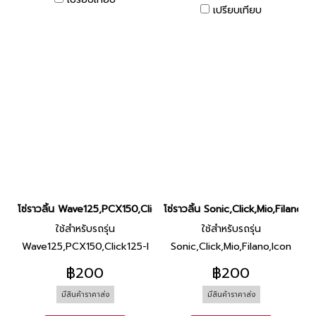
เปรียบเทียบ
โซ่ราวลิ้น Wave125,PCX150,Click125-I (92L) ยี่ห้อ Honda
โซ่ราวลิ้น Sonic,Click,Mio,Filano,I
ใช้สำหรับรถรุ่น
ใช้สำหรับรถรุ่น
Wave125,PCX150,Click125-I
Sonic,Click,Mio,Filano,Icon
(92L)
(90L)
฿200
฿200
มีสินค้าราคาส่ง
มีสินค้าราคาส่ง