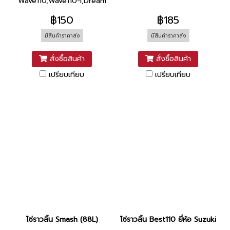
Wave110,Wave110-I,Dream
SuperCub (90L)
฿150
฿185
มีสินค้าราคาส่ง
มีสินค้าราคาส่ง
สั่งซื้อสินค้า
สั่งซื้อสินค้า
เปรียบเทียบ
เปรียบเทียบ
โซ่ราวลิ้น Smash (88L)
โซ่ราวลิ้น Best110 ยี่ห้อ Suzuki