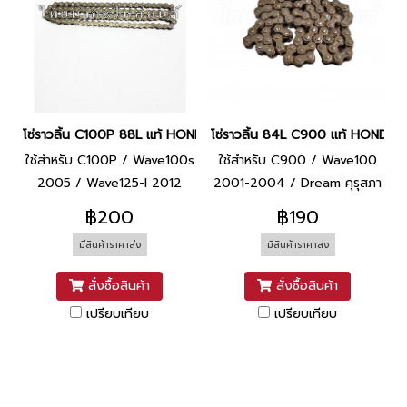
โซ่ราวลิ้น C100P 88L แท้ HONDA
โซ่ราวลิ้น 84L C900 แท้ HONDA
ใช้สำหรับ C100P / Wave100s
ใช้สำหรับ C900 / Wave100
2005 / Wave125-I 2012
2001-2004 / Dream คุรุสภา
฿200
฿190
มีสินค้าราคาส่ง
มีสินค้าราคาส่ง
สั่งซื้อสินค้า
สั่งซื้อสินค้า
เปรียบเทียบ
เปรียบเทียบ