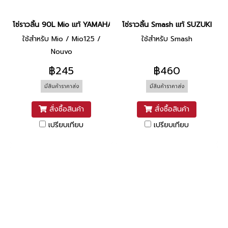
โซ่ราวลิ้น 90L Mio แท้ YAMAHA
โซ่ราวลิ้น Smash แท้ SUZUKI
ใช้สำหรับ Mio / Mio125 /
ใช้สำหรับ Smash
Nouvo
฿245
฿460
มีสินค้าราคาส่ง
มีสินค้าราคาส่ง
สั่งซื้อสินค้า
สั่งซื้อสินค้า
เปรียบเทียบ
เปรียบเทียบ