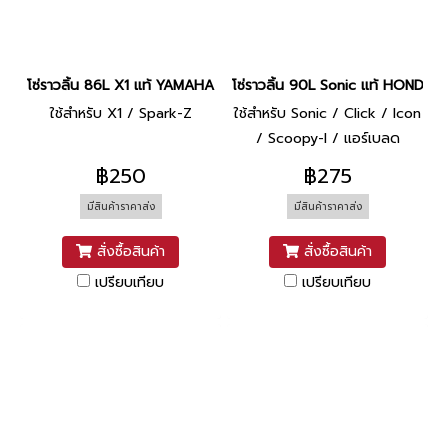
โซ่ราวลิ้น 86L X1 แท้ YAMAHA
โซ่ราวลิ้น 90L Sonic แท้ HONDA
ใช้สำหรับ X1 / Spark-Z
ใช้สำหรับ Sonic / Click / Icon
/ Scoopy-I / แอร์เบลด
฿250
฿275
มีสินค้าราคาส่ง
มีสินค้าราคาส่ง
สั่งซื้อสินค้า
สั่งซื้อสินค้า
เปรียบเทียบ
เปรียบเทียบ