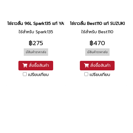
โซ่ราวลิ้น 96L Spark135 แท้ YAMAHA
โซ่ราวลิ้น Best110 แท้ SUZUKI
ใช้สำหรับ Spark135
ใช้สำหรับ Best110
฿275
฿470
มีสินค้าราคาส่ง
มีสินค้าราคาส่ง
สั่งซื้อสินค้า
สั่งซื้อสินค้า
เปรียบเทียบ
เปรียบเทียบ